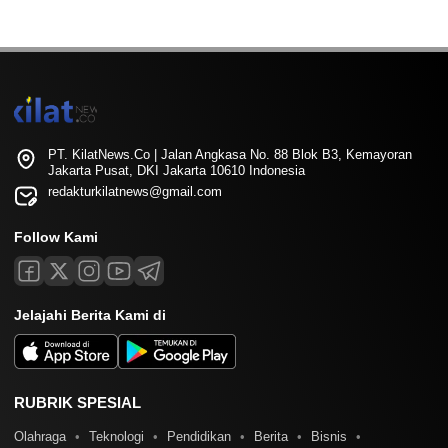
PT. KilatNews.Co | Jalan Angkasa No. 88 Blok B3, Kemayoran
Jakarta Pusat, DKI Jakarta 10610 Indonesia
redakturkilatnews@gmail.com
Follow Kami
Jelajahi Berita Kami di
RUBRIK SPESIAL
Olahraga
Teknologi
Pendidikan
Berita
Bisnis