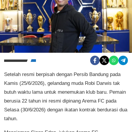
Setelah resmi berpisah dengan Persib Bandung pada
Kamis (25/6/2026), gelandang muda Robi Darwis tak
butuh waktu lama untuk menemukan klub baru. Pemain
berusia 22 tahun ini resmi dipinang Arema FC pada
Selasa (30/6/2026) dengan ikatan kontrak berdurasi dua
tahun.