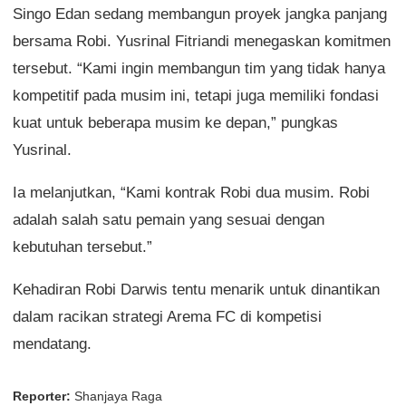
Singo Edan sedang membangun proyek jangka panjang
bersama Robi. Yusrinal Fitriandi menegaskan komitmen
tersebut. “Kami ingin membangun tim yang tidak hanya
kompetitif pada musim ini, tetapi juga memiliki fondasi
kuat untuk beberapa musim ke depan,” pungkas
Yusrinal.
Ia melanjutkan, “Kami kontrak Robi dua musim. Robi
adalah salah satu pemain yang sesuai dengan
kebutuhan tersebut.”
Kehadiran Robi Darwis tentu menarik untuk dinantikan
dalam racikan strategi Arema FC di kompetisi
mendatang.
Reporter:
Shanjaya Raga