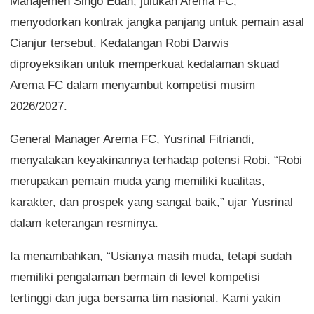
Manajemen Singo Edan, julukan Arema FC,
menyodorkan kontrak jangka panjang untuk pemain asal
Cianjur tersebut. Kedatangan Robi Darwis
diproyeksikan untuk memperkuat kedalaman skuad
Arema FC dalam menyambut kompetisi musim
2026/2027.
General Manager Arema FC, Yusrinal Fitriandi,
menyatakan keyakinannya terhadap potensi Robi. “Robi
merupakan pemain muda yang memiliki kualitas,
karakter, dan prospek yang sangat baik,” ujar Yusrinal
dalam keterangan resminya.
Ia menambahkan, “Usianya masih muda, tetapi sudah
memiliki pengalaman bermain di level kompetisi
tertinggi dan juga bersama tim nasional. Kami yakin