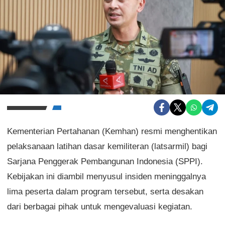
Kementerian Pertahanan (Kemhan) resmi menghentikan
pelaksanaan latihan dasar kemiliteran (latsarmil) bagi
Sarjana Penggerak Pembangunan Indonesia (SPPI).
Kebijakan ini diambil menyusul insiden meninggalnya
lima peserta dalam program tersebut, serta desakan
dari berbagai pihak untuk mengevaluasi kegiatan.