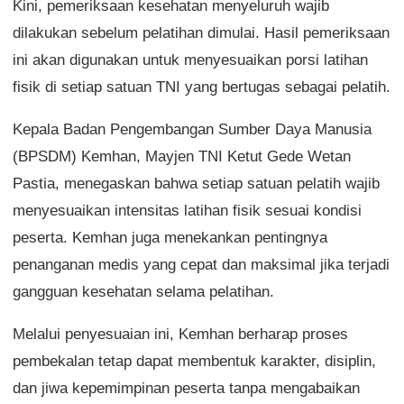
Kini, pemeriksaan kesehatan menyeluruh wajib
dilakukan sebelum pelatihan dimulai. Hasil pemeriksaan
ini akan digunakan untuk menyesuaikan porsi latihan
fisik di setiap satuan TNI yang bertugas sebagai pelatih.
Kepala Badan Pengembangan Sumber Daya Manusia
(BPSDM) Kemhan, Mayjen TNI Ketut Gede Wetan
Pastia, menegaskan bahwa setiap satuan pelatih wajib
menyesuaikan intensitas latihan fisik sesuai kondisi
peserta. Kemhan juga menekankan pentingnya
penanganan medis yang cepat dan maksimal jika terjadi
gangguan kesehatan selama pelatihan.
Melalui penyesuaian ini, Kemhan berharap proses
pembekalan tetap dapat membentuk karakter, disiplin,
dan jiwa kepemimpinan peserta tanpa mengabaikan