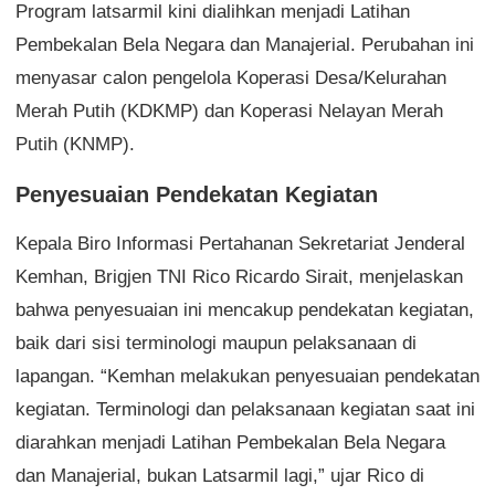
Program latsarmil kini dialihkan menjadi Latihan
Pembekalan Bela Negara dan Manajerial. Perubahan ini
menyasar calon pengelola Koperasi Desa/Kelurahan
Merah Putih (KDKMP) dan Koperasi Nelayan Merah
Putih (KNMP).
Penyesuaian Pendekatan Kegiatan
Kepala Biro Informasi Pertahanan Sekretariat Jenderal
Kemhan, Brigjen TNI Rico Ricardo Sirait, menjelaskan
bahwa penyesuaian ini mencakup pendekatan kegiatan,
baik dari sisi terminologi maupun pelaksanaan di
lapangan. “Kemhan melakukan penyesuaian pendekatan
kegiatan. Terminologi dan pelaksanaan kegiatan saat ini
diarahkan menjadi Latihan Pembekalan Bela Negara
dan Manajerial, bukan Latsarmil lagi,” ujar Rico di