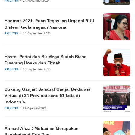
POLITIK
24 November 2024
Haornas 2021: Puan Tegaskan Urgensi RUU
Sistem Keolahragaan Nasional
POLITIK
10 September 2021
Hasto: Partai dan Bu Mega Sudah Biasa
Diserang Hoaks dan Fitnah
POLITIK
10 September 2021
Dukung Ganjar: Sahabat Ganjar Deklarasi
Virtual di 34 Provinsi serta 51 kota di
Indonesia
POLITIK
24 Agustus 2021
Ahmad Arizal: Muhaimin Merupakan
Pengkhianat Gus Dur