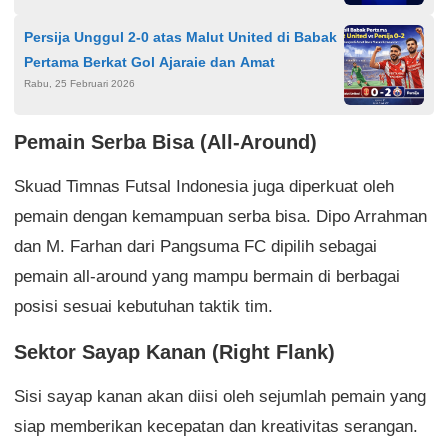
Persija Unggul 2-0 atas Malut United di Babak
Pertama Berkat Gol Ajaraie dan Amat
Rabu, 25 Februari 2026
Pemain Serba Bisa (All-Around)
Skuad Timnas Futsal Indonesia juga diperkuat oleh
pemain dengan kemampuan serba bisa. Dipo Arrahman
dan M. Farhan dari Pangsuma FC dipilih sebagai
pemain all-around yang mampu bermain di berbagai
posisi sesuai kebutuhan taktik tim.
Sektor Sayap Kanan (Right Flank)
Sisi sayap kanan akan diisi oleh sejumlah pemain yang
siap memberikan kecepatan dan kreativitas serangan.