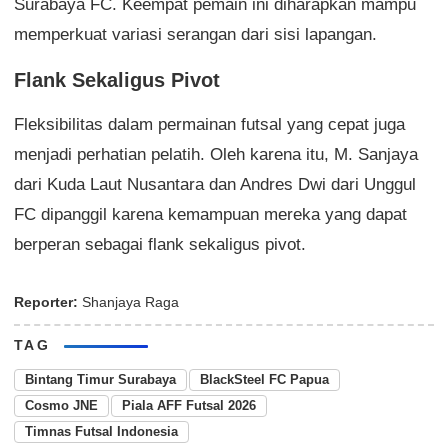
Surabaya FC. Keempat pemain ini diharapkan mampu
memperkuat variasi serangan dari sisi lapangan.
Flank Sekaligus Pivot
Fleksibilitas dalam permainan futsal yang cepat juga
menjadi perhatian pelatih. Oleh karena itu, M. Sanjaya
dari Kuda Laut Nusantara dan Andres Dwi dari Unggul
FC dipanggil karena kemampuan mereka yang dapat
berperan sebagai flank sekaligus pivot.
Reporter:
Shanjaya Raga
TAG
Bintang Timur Surabaya
BlackSteel FC Papua
Cosmo JNE
Piala AFF Futsal 2026
Timnas Futsal Indonesia