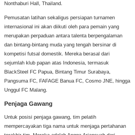
Nonthaburi Hall, Thailand.
Pemusatan latihan sekaligus persiapan turnamen
internasional ini akan diikuti oleh para pemain yang
merupakan perpaduan antara talenta berpengalaman
dan bintang-bintang muda yang tengah bersinar di
kompetisi futsal domestik. Mereka berasal dari
sejumlah klub papan atas Indonesia, termasuk
BlackSteel FC Papua, Bintang Timur Surabaya,
Pangsuma FC, FAFAGE Banua FC, Cosmo JNE, hingga
Unggul FC Malang.
Penjaga Gawang
Untuk posisi penjaga gawang, tim pelatih
mempercayakan tiga nama untuk menjaga pertahanan