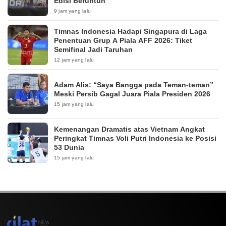
Edisi Beruntun
9 jam yang lalu
Timnas Indonesia Hadapi Singapura di Laga
Penentuan Grup A Piala AFF 2026: Tiket
Semifinal Jadi Taruhan
12 jam yang lalu
Adam Alis: “Saya Bangga pada Teman-teman”
Meski Persib Gagal Juara Piala Presiden 2026
15 jam yang lalu
Kemenangan Dramatis atas Vietnam Angkat
Peringkat Timnas Voli Putri Indonesia ke Posisi
53 Dunia
15 jam yang lalu