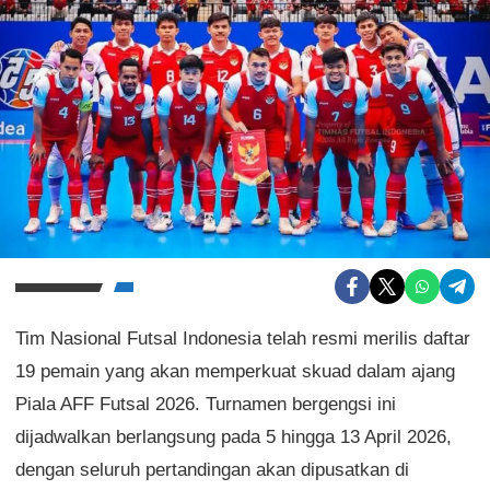
Tim Nasional Futsal Indonesia telah resmi merilis daftar
19 pemain yang akan memperkuat skuad dalam ajang
Piala AFF Futsal 2026. Turnamen bergengsi ini
dijadwalkan berlangsung pada 5 hingga 13 April 2026,
dengan seluruh pertandingan akan dipusatkan di