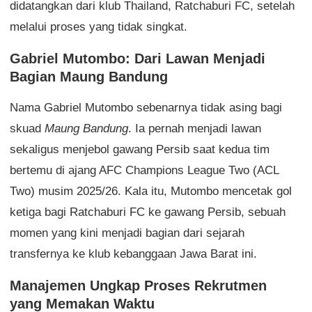
didatangkan dari klub Thailand, Ratchaburi FC, setelah
melalui proses yang tidak singkat.
Gabriel Mutombo: Dari Lawan Menjadi
Bagian Maung Bandung
Nama Gabriel Mutombo sebenarnya tidak asing bagi
skuad
Maung Bandung
. Ia pernah menjadi lawan
sekaligus menjebol gawang Persib saat kedua tim
bertemu di ajang AFC Champions League Two (ACL
Two) musim 2025/26. Kala itu, Mutombo mencetak gol
ketiga bagi Ratchaburi FC ke gawang Persib, sebuah
momen yang kini menjadi bagian dari sejarah
transfernya ke klub kebanggaan Jawa Barat ini.
Manajemen Ungkap Proses Rekrutmen
yang Memakan Waktu