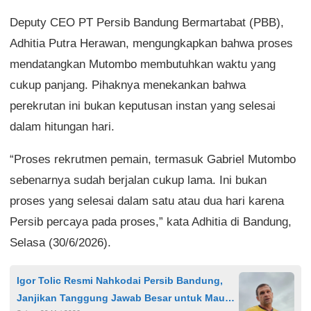
Deputy CEO PT Persib Bandung Bermartabat (PBB),
Adhitia Putra Herawan, mengungkapkan bahwa proses
mendatangkan Mutombo membutuhkan waktu yang
cukup panjang. Pihaknya menekankan bahwa
perekrutan ini bukan keputusan instan yang selesai
dalam hitungan hari.
“Proses rekrutmen pemain, termasuk Gabriel Mutombo
sebenarnya sudah berjalan cukup lama. Ini bukan
proses yang selesai dalam satu atau dua hari karena
Persib percaya pada proses,” kata Adhitia di Bandung,
Selasa (30/6/2026).
Igor Tolic Resmi Nahkodai Persib Bandung,
Janjikan Tanggung Jawab Besar untuk Maung