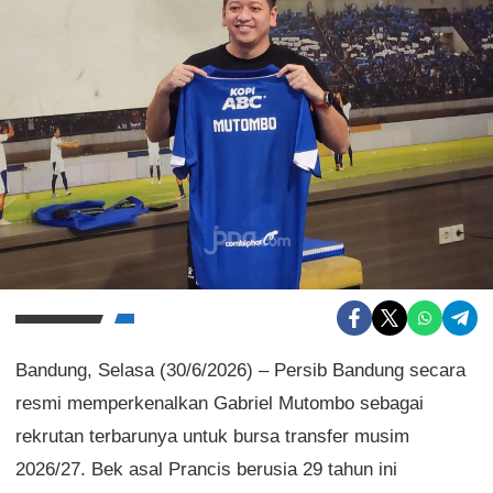
Bandung, Selasa (30/6/2026) – Persib Bandung secara
resmi memperkenalkan Gabriel Mutombo sebagai
rekrutan terbarunya untuk bursa transfer musim
2026/27. Bek asal Prancis berusia 29 tahun ini