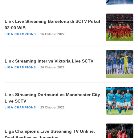
Link Live Streaming Barcelona di SCTV Pukul
02:00 WIB
LIGA CHAMPIONS
26 Oktober 2022
Link Streaming Inter vs Viktoria Live SCTV
LIGA CHAMPIONS
26 Oktober 2022
Link Streaming Dortmund vs Manchester City
Live SCTV
LIGA CHAMPIONS
25 Oktober 2022
Liga Champions Live Streaming TV Online,
Duel Benfica vs Juventus