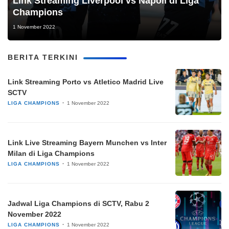
Link Streaming Liverpool vs Napoli di Liga
Champions
1 November 2022
BERITA TERKINI
Link Streaming Porto vs Atletico Madrid Live
SCTV
LIGA CHAMPIONS
1 November 2022
Link Live Streaming Bayern Munchen vs Inter
Milan di Liga Champions
LIGA CHAMPIONS
1 November 2022
Jadwal Liga Champions di SCTV, Rabu 2
November 2022
LIGA CHAMPIONS
1 November 2022