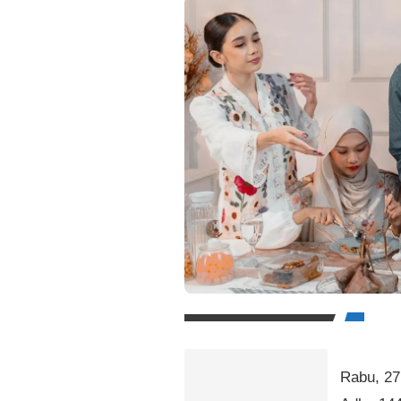
Rabu, 27