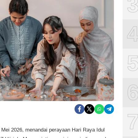
 Mei 2026, menandai perayaan Hari Raya Idul