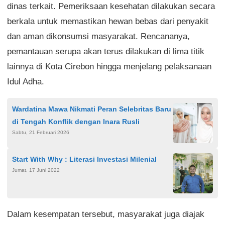
dinas terkait. Pemeriksaan kesehatan dilakukan secara
berkala untuk memastikan hewan bebas dari penyakit
dan aman dikonsumsi masyarakat. Rencananya,
pemantauan serupa akan terus dilakukan di lima titik
lainnya di Kota Cirebon hingga menjelang pelaksanaan
Idul Adha.
Wardatina Mawa Nikmati Peran Selebritas Baru
di Tengah Konflik dengan Inara Rusli
Sabtu, 21 Februari 2026
Start With Why : Literasi Investasi Milenial
Jumat, 17 Juni 2022
Dalam kesempatan tersebut, masyarakat juga diajak