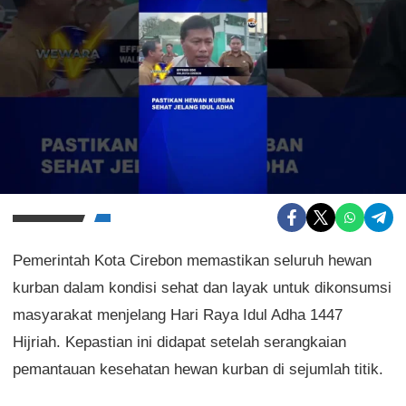
Pemerintah Kota Cirebon memastikan seluruh hewan
kurban dalam kondisi sehat dan layak untuk dikonsumsi
masyarakat menjelang Hari Raya Idul Adha 1447
Hijriah. Kepastian ini didapat setelah serangkaian
pemantauan kesehatan hewan kurban di sejumlah titik.