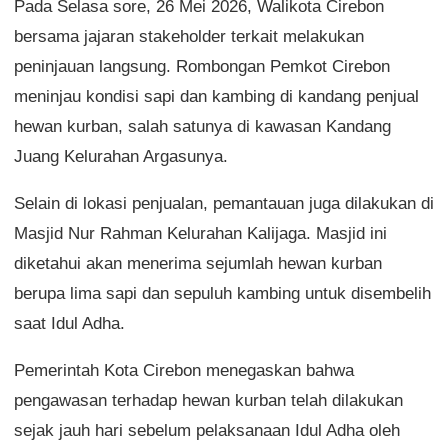
Pada Selasa sore, 26 Mei 2026, Walikota Cirebon
bersama jajaran stakeholder terkait melakukan
peninjauan langsung. Rombongan Pemkot Cirebon
meninjau kondisi sapi dan kambing di kandang penjual
hewan kurban, salah satunya di kawasan Kandang
Juang Kelurahan Argasunya.
Selain di lokasi penjualan, pemantauan juga dilakukan di
Masjid Nur Rahman Kelurahan Kalijaga. Masjid ini
diketahui akan menerima sejumlah hewan kurban
berupa lima sapi dan sepuluh kambing untuk disembelih
saat Idul Adha.
Pemerintah Kota Cirebon menegaskan bahwa
pengawasan terhadap hewan kurban telah dilakukan
sejak jauh hari sebelum pelaksanaan Idul Adha oleh