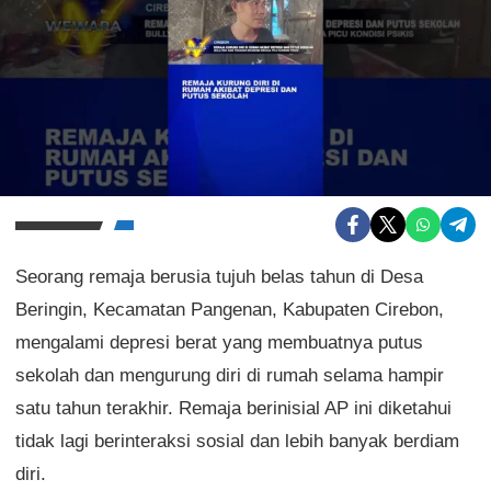
Seorang remaja berusia tujuh belas tahun di Desa
Beringin, Kecamatan Pangenan, Kabupaten Cirebon,
mengalami depresi berat yang membuatnya putus
sekolah dan mengurung diri di rumah selama hampir
satu tahun terakhir. Remaja berinisial AP ini diketahui
tidak lagi berinteraksi sosial dan lebih banyak berdiam
diri.