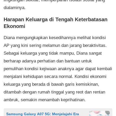
dialaminya.
Harapan Keluarga di Tengah Keterbatasan
Ekonomi
Diana mengungkapkan kesedihannya melihat kondisi
AP yang kini sering melamun dan jarang beraktivitas.
Sebagai keluarga yang tidak mampu, Diana sangat
berharap adanya perhatian dan bantuan untuk
pemulihan kondisi kejiwaan anaknya agar dapat kembali
menjalani kehidupan secara normal. Kondisi ekonomi
keluarga yang berada di bawah garis kemiskinan,
ditambah dengan rumah tinggal yang reot dan rentan
ambruk, semakin menambah keprihatinan.
Samsung Galaxy A07 5G: Menjelajahi Era