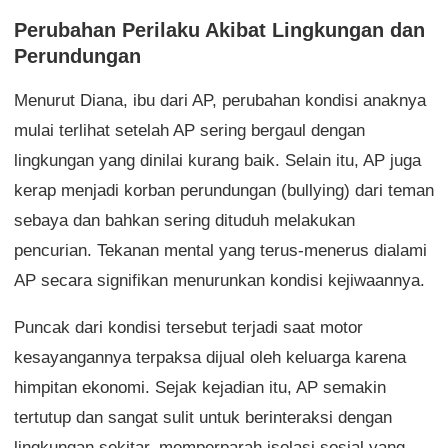
Perubahan Perilaku Akibat Lingkungan dan
Perundungan
Menurut Diana, ibu dari AP, perubahan kondisi anaknya
mulai terlihat setelah AP sering bergaul dengan
lingkungan yang dinilai kurang baik. Selain itu, AP juga
kerap menjadi korban perundungan (bullying) dari teman
sebaya dan bahkan sering dituduh melakukan
pencurian. Tekanan mental yang terus-menerus dialami
AP secara signifikan menurunkan kondisi kejiwaannya.
Puncak dari kondisi tersebut terjadi saat motor
kesayangannya terpaksa dijual oleh keluarga karena
himpitan ekonomi. Sejak kejadian itu, AP semakin
tertutup dan sangat sulit untuk berinteraksi dengan
lingkungan sekitar, memperparah isolasi sosial yang