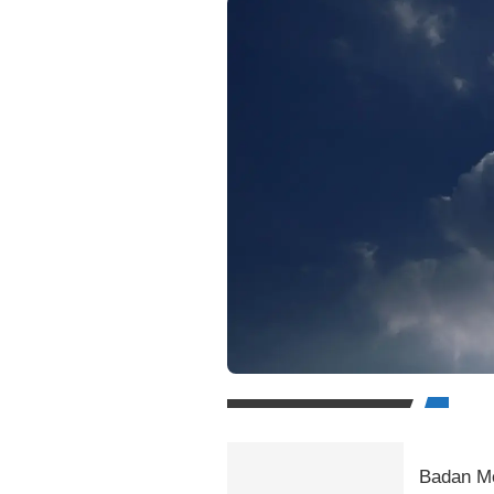
Badan Me