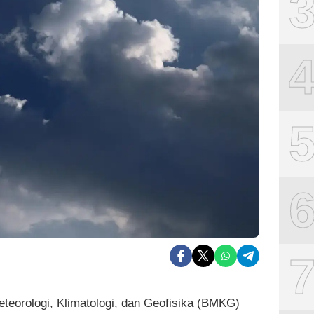
teorologi, Klimatologi, dan Geofisika (BMKG)