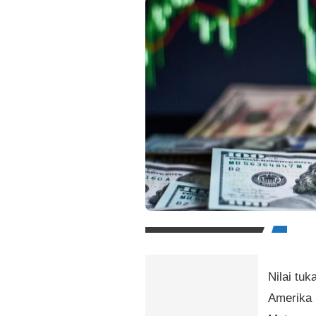
Nilai tuk
Amerika 