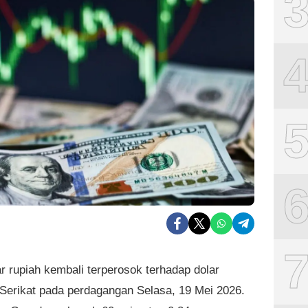
ar rupiah kembali terperosok terhadap dolar
Serikat pada perdagangan Selasa, 19 Mei 2026.