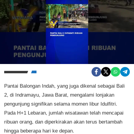
Pantai Balongan Indah, yang juga dikenal sebagai Bali
2, di Indramayu, Jawa Barat, mengalami lonjakan
pengunjung signifikan selama momen libur Idulfitri.
Pada H+1 Lebaran, jumlah wisatawan telah mencapai
ribuan orang, dan diperkirakan akan terus bertambah
hingga beberapa hari ke depan.