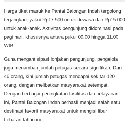
Harga tiket masuk ke Pantai Balongan Indah tergolong
terjangkau, yakni Rp17.500 untuk dewasa dan Rp15.000
untuk anak-anak. Aktivitas pengunjung didominasi pada
pagi hari, khususnya antara pukul 09.00 hingga 11.00
WIB.
Guna mengantisipasi lonjakan pengunjung, pengelola
juga menambah jumlah petugas secara signifikan. Dari
46 orang, kini jumlah petugas mencapai sekitar 120
orang, dengan melibatkan masyarakat setempat.
Dengan berbagai peningkatan fasilitas dan pelayanan
ini, Pantai Balongan Indah berhasil menjadi salah satu
destinasi favorit masyarakat untuk mengisi libur
Lebaran tahun ini.