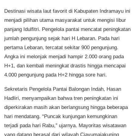
Destinasi wisata laut favorit di Kabupaten Indramayu ini
menjadi pilihan utama masyarakat untuk mengisi libur
panjang Idulfitri. Pengelola pantai mencatat peningkatan
jumlah pengunjung sejak hari H Lebaran. Pada hari
pertama Lebaran, tercatat sekitar 900 pengunjung.
Angka ini melonjak menjadi hampir 2.000 orang pada
H+1, dan kembali meningkat drastis hingga mencapai
4.000 pengunjung pada H+2 hingga sore hari.
Sekretaris Pengelola Pantai Balongan Indah, Hasan
Hadliri, menyampaikan bahwa tren peningkatan ini
diperkirakan masih akan berlangsung hingga beberapa
hari mendatang. “Puncak kunjungan kemungkinan
terjadi pada hari Rabu,” ujarnya. Mayoritas wisatawan
yang datang berasal dari wilayah Ciayumajakuning