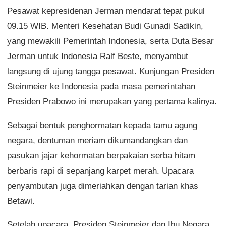
Pesawat kepresidenan Jerman mendarat tepat pukul
09.15 WIB. Menteri Kesehatan Budi Gunadi Sadikin,
yang mewakili Pemerintah Indonesia, serta Duta Besar
Jerman untuk Indonesia Ralf Beste, menyambut
langsung di ujung tangga pesawat. Kunjungan Presiden
Steinmeier ke Indonesia pada masa pemerintahan
Presiden Prabowo ini merupakan yang pertama kalinya.
Sebagai bentuk penghormatan kepada tamu agung
negara, dentuman meriam dikumandangkan dan
pasukan jajar kehormatan berpakaian serba hitam
berbaris rapi di sepanjang karpet merah. Upacara
penyambutan juga dimeriahkan dengan tarian khas
Betawi.
Setelah upacara, Presiden Steinmeier dan Ibu Negara