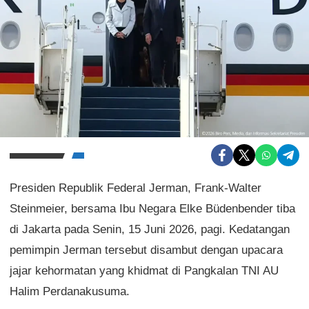
Presiden Republik Federal Jerman, Frank-Walter
Steinmeier, bersama Ibu Negara Elke Büdenbender tiba
di Jakarta pada Senin, 15 Juni 2026, pagi. Kedatangan
pemimpin Jerman tersebut disambut dengan upacara
jajar kehormatan yang khidmat di Pangkalan TNI AU
Halim Perdanakusuma.