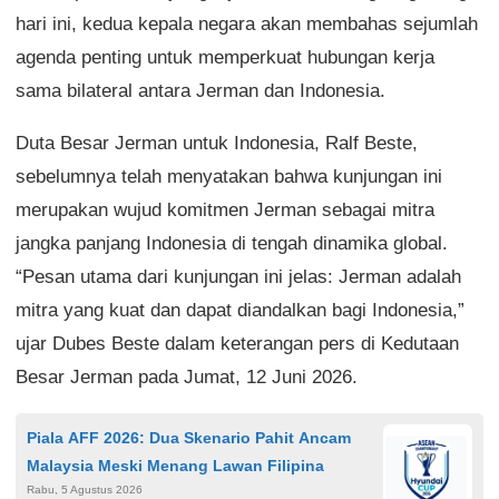
hari ini, kedua kepala negara akan membahas sejumlah
agenda penting untuk memperkuat hubungan kerja
sama bilateral antara Jerman dan Indonesia.
Duta Besar Jerman untuk Indonesia, Ralf Beste,
sebelumnya telah menyatakan bahwa kunjungan ini
merupakan wujud komitmen Jerman sebagai mitra
jangka panjang Indonesia di tengah dinamika global.
“Pesan utama dari kunjungan ini jelas: Jerman adalah
mitra yang kuat dan dapat diandalkan bagi Indonesia,”
ujar Dubes Beste dalam keterangan pers di Kedutaan
Besar Jerman pada Jumat, 12 Juni 2026.
Piala AFF 2026: Dua Skenario Pahit Ancam
Malaysia Meski Menang Lawan Filipina
Rabu, 5 Agustus 2026