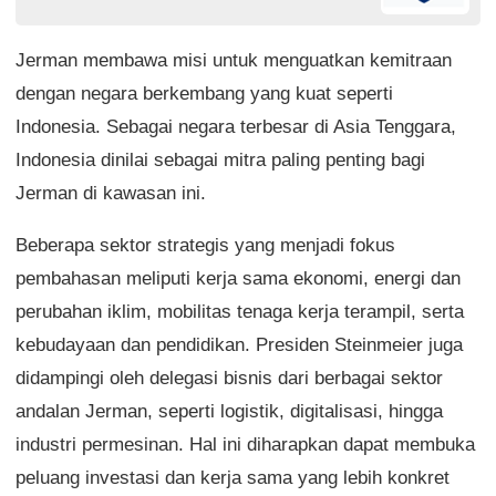
Jerman membawa misi untuk menguatkan kemitraan
dengan negara berkembang yang kuat seperti
Indonesia. Sebagai negara terbesar di Asia Tenggara,
Indonesia dinilai sebagai mitra paling penting bagi
Jerman di kawasan ini.
Beberapa sektor strategis yang menjadi fokus
pembahasan meliputi kerja sama ekonomi, energi dan
perubahan iklim, mobilitas tenaga kerja terampil, serta
kebudayaan dan pendidikan. Presiden Steinmeier juga
didampingi oleh delegasi bisnis dari berbagai sektor
andalan Jerman, seperti logistik, digitalisasi, hingga
industri permesinan. Hal ini diharapkan dapat membuka
peluang investasi dan kerja sama yang lebih konkret