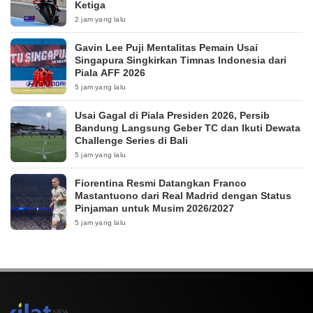
Ketiga
2 jam yang lalu
Gavin Lee Puji Mentalitas Pemain Usai
Singapura Singkirkan Timnas Indonesia dari
Piala AFF 2026
5 jam yang lalu
Usai Gagal di Piala Presiden 2026, Persib
Bandung Langsung Geber TC dan Ikuti Dewata
Challenge Series di Bali
5 jam yang lalu
Fiorentina Resmi Datangkan Franco
Mastantuono dari Real Madrid dengan Status
Pinjaman untuk Musim 2026/2027
5 jam yang lalu