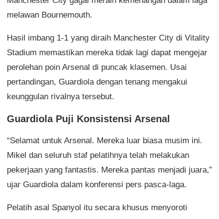
Manchester City gagal meraih kemenangan dalam laga
melawan Bournemouth.
Hasil imbang 1-1 yang diraih Manchester City di Vitality
Stadium memastikan mereka tidak lagi dapat mengejar
perolehan poin Arsenal di puncak klasemen. Usai
pertandingan, Guardiola dengan tenang mengakui
keunggulan rivalnya tersebut.
Guardiola Puji Konsistensi Arsenal
“Selamat untuk Arsenal. Mereka luar biasa musim ini.
Mikel dan seluruh staf pelatihnya telah melakukan
pekerjaan yang fantastis. Mereka pantas menjadi juara,”
ujar Guardiola dalam konferensi pers pasca-laga.
Pelatih asal Spanyol itu secara khusus menyoroti