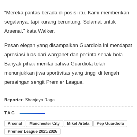
“Mereka pantas berada di posisi itu. Kami memberikan
segalanya, tapi kurang beruntung. Selamat untuk
Arsenal,” kata Walker.
Pesan elegan yang disampaikan Guardiola ini mendapat
apresiasi luas dari warganet dan pecinta sepak bola.
Banyak pihak menilai bahwa Guardiola telah
menunjukkan jiwa sportivitas yang tinggi di tengah
persaingan sengit Premier League.
Reporter:
Shanjaya Raga
TAG
Arsenal
Manchester City
Mikel Arteta
Pep Guardiola
Premier League 2025/2026