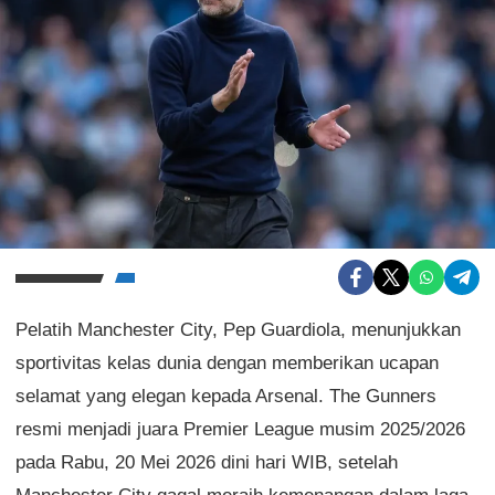
Pelatih Manchester City, Pep Guardiola, menunjukkan
sportivitas kelas dunia dengan memberikan ucapan
selamat yang elegan kepada Arsenal. The Gunners
resmi menjadi juara Premier League musim 2025/2026
pada Rabu, 20 Mei 2026 dini hari WIB, setelah