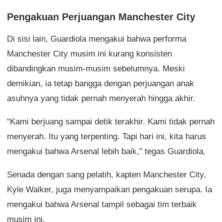
Pengakuan Perjuangan Manchester City
Di sisi lain, Guardiola mengakui bahwa performa
Manchester City musim ini kurang konsisten
dibandingkan musim-musim sebelumnya. Meski
demikian, ia tetap bangga dengan perjuangan anak
asuhnya yang tidak pernah menyerah hingga akhir.
“Kami berjuang sampai detik terakhir. Kami tidak pernah
menyerah. Itu yang terpenting. Tapi hari ini, kita harus
mengakui bahwa Arsenal lebih baik,” tegas Guardiola.
Senada dengan sang pelatih, kapten Manchester City,
Kyle Walker, juga menyampaikan pengakuan serupa. Ia
mengakui bahwa Arsenal tampil sebagai tim terbaik
musim ini.