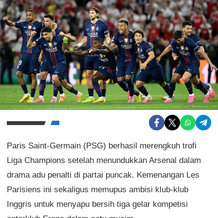
Paris Saint-Germain (PSG) berhasil merengkuh trofi
Liga Champions setelah menundukkan Arsenal dalam
drama adu penalti di partai puncak. Kemenangan Les
Parisiens ini sekaligus memupus ambisi klub-klub
Inggris untuk menyapu bersih tiga gelar kompetisi