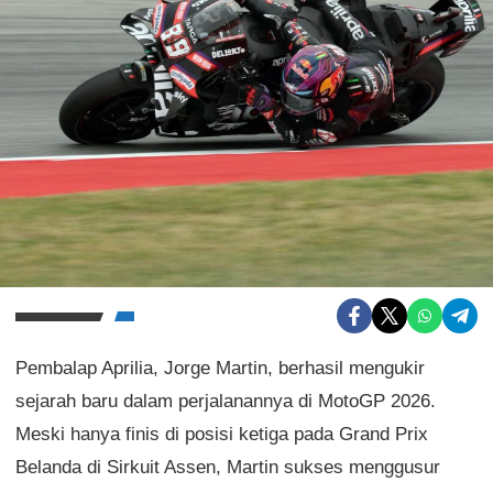
Pembalap Aprilia, Jorge Martin, berhasil mengukir
sejarah baru dalam perjalanannya di MotoGP 2026.
Meski hanya finis di posisi ketiga pada Grand Prix
Belanda di Sirkuit Assen, Martin sukses menggusur