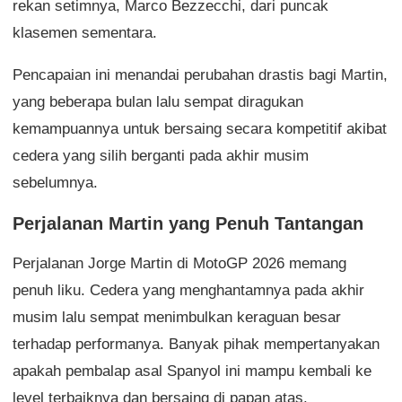
rekan setimnya, Marco Bezzecchi, dari puncak
klasemen sementara.
Pencapaian ini menandai perubahan drastis bagi Martin,
yang beberapa bulan lalu sempat diragukan
kemampuannya untuk bersaing secara kompetitif akibat
cedera yang silih berganti pada akhir musim
sebelumnya.
Perjalanan Martin yang Penuh Tantangan
Perjalanan Jorge Martin di MotoGP 2026 memang
penuh liku. Cedera yang menghantamnya pada akhir
musim lalu sempat menimbulkan keraguan besar
terhadap performanya. Banyak pihak mempertanyakan
apakah pembalap asal Spanyol ini mampu kembali ke
level terbaiknya dan bersaing di papan atas.