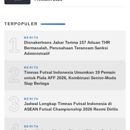
TERPOPULER
1
BERITA
Disnakertrans Jabar Terima 157 Aduan THR
Bermasalah, Perusahaan Terancam Sanksi
Administratif
2
BERITA
Timnas Futsal Indonesia Umumkan 19 Pemain
untuk Piala AFF 2026, Kombinasi Senior-Muda
Siap Berlaga
3
BERITA
Jadwal Lengkap Timnas Futsal Indonesia di
ASEAN Futsal Championship 2026 Resmi Dirilis
BERITA