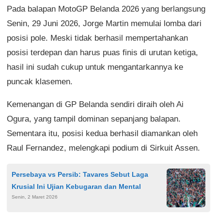
Pada balapan MotoGP Belanda 2026 yang berlangsung
Senin, 29 Juni 2026, Jorge Martin memulai lomba dari
posisi pole. Meski tidak berhasil mempertahankan
posisi terdepan dan harus puas finis di urutan ketiga,
hasil ini sudah cukup untuk mengantarkannya ke
puncak klasemen.
Kemenangan di GP Belanda sendiri diraih oleh Ai
Ogura, yang tampil dominan sepanjang balapan.
Sementara itu, posisi kedua berhasil diamankan oleh
Raul Fernandez, melengkapi podium di Sirkuit Assen.
Persebaya vs Persib: Tavares Sebut Laga
Krusial Ini Ujian Kebugaran dan Mental
Senin, 2 Maret 2026