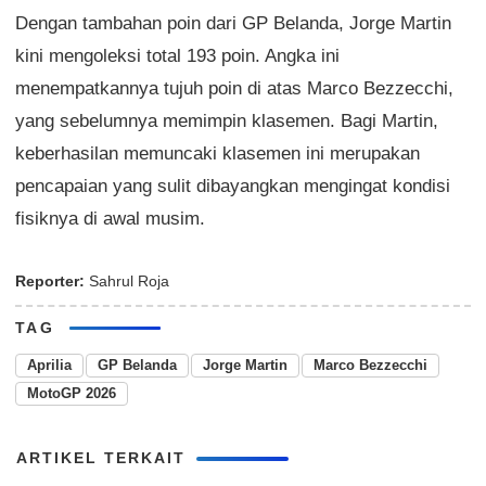
Dengan tambahan poin dari GP Belanda, Jorge Martin
kini mengoleksi total 193 poin. Angka ini
menempatkannya tujuh poin di atas Marco Bezzecchi,
yang sebelumnya memimpin klasemen. Bagi Martin,
keberhasilan memuncaki klasemen ini merupakan
pencapaian yang sulit dibayangkan mengingat kondisi
fisiknya di awal musim.
Reporter:
Sahrul Roja
TAG
Aprilia
GP Belanda
Jorge Martin
Marco Bezzecchi
MotoGP 2026
ARTIKEL TERKAIT