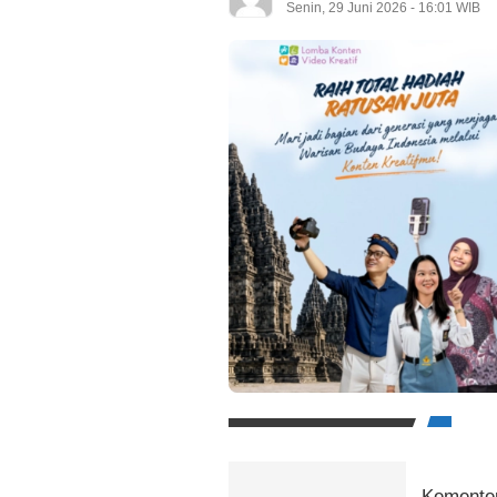
Senin, 29 Juni 2026 - 16:01 WIB
Kemente