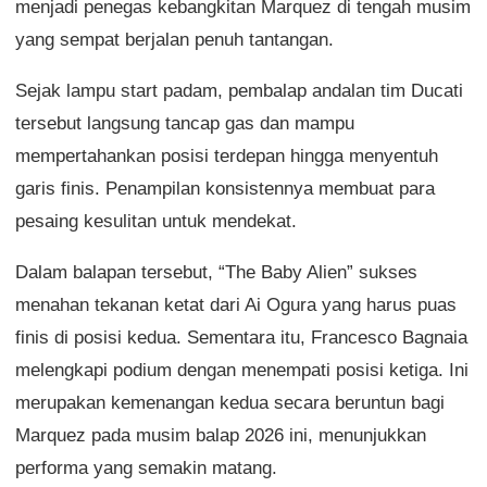
menjadi penegas kebangkitan Marquez di tengah musim
yang sempat berjalan penuh tantangan.
Sejak lampu start padam, pembalap andalan tim Ducati
tersebut langsung tancap gas dan mampu
mempertahankan posisi terdepan hingga menyentuh
garis finis. Penampilan konsistennya membuat para
pesaing kesulitan untuk mendekat.
Dalam balapan tersebut, “The Baby Alien” sukses
menahan tekanan ketat dari Ai Ogura yang harus puas
finis di posisi kedua. Sementara itu, Francesco Bagnaia
melengkapi podium dengan menempati posisi ketiga. Ini
merupakan kemenangan kedua secara beruntun bagi
Marquez pada musim balap 2026 ini, menunjukkan
performa yang semakin matang.