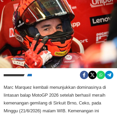
Marc Marquez kembali menunjukkan dominasinya di
lintasan balap MotoGP 2026 setelah berhasil meraih
kemenangan gemilang di Sirkuit Brno, Ceko, pada
Minggu (21/6/2026) malam WIB. Kemenangan ini