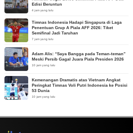
Edisi Beruntun
4 jam yang lalu
Timnas Indonesia Hadapi Singapura di Laga
Penentuan Grup A Piala AFF 2026: Tiket
Semifinal Jadi Taruhan
7 jam yang lalu
Adam Alis: “Saya Bangga pada Teman-teman”
Meski Persib Gagal Juara Piala Presiden 2026
10 jam yang lalu
Kemenangan Dramatis atas Vietnam Angkat
Peringkat Timnas Voli Putri Indonesia ke Posisi
53 Dunia
10 jam yang lalu