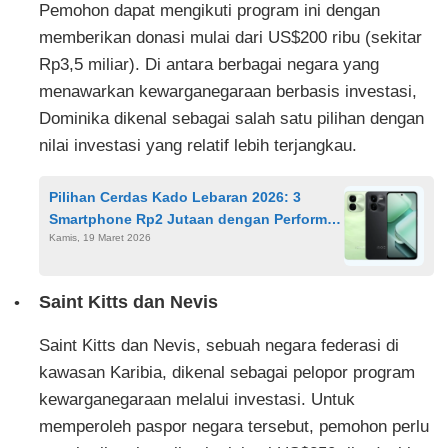
Pemohon dapat mengikuti program ini dengan
memberikan donasi mulai dari US$200 ribu (sekitar
Rp3,5 miliar). Di antara berbagai negara yang
menawarkan kewarganegaraan berbasis investasi,
Dominika dikenal sebagai salah satu pilihan dengan
nilai investasi yang relatif lebih terjangkau.
Pilihan Cerdas Kado Lebaran 2026: 3
Smartphone Rp2 Jutaan dengan Performa
Kamis, 19 Maret 2026
Unggul
Saint Kitts dan Nevis
Saint Kitts dan Nevis, sebuah negara federasi di
kawasan Karibia, dikenal sebagai pelopor program
kewarganegaraan melalui investasi. Untuk
memperoleh paspor negara tersebut, pemohon perlu