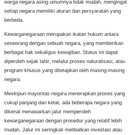
warga negara asing umumnya tidak mudah, mengingat
setiap negara memiliki aturan dan persyaratan yang
berbeda.
Kewarganegaraan merupakan ikatan hukum antara
seseorang dengan sebuah negara, yang memberikan
berbagai hak sekaligus kewajiban. Status ini dapat
diperoleh sejak lahir, melalui proses naturalisasi, atau
program khusus yang ditetapkan oleh masing-masing
negara.
Meskipun mayoritas negara menerapkan proses yang
cukup panjang dan ketat, ada beberapa negara yang
dikenal menawarkan jalur memperoleh
kewarganegaraan dengan prosedur yang relatif lebih
mudah. Jalur ini seringkali melibatkan investasi atau