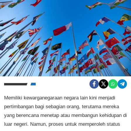
Memiliki kewarganegaraan negara lain kini menjadi
pertimbangan bagi sebagian orang, terutama mereka
yang berencana menetap atau membangun kehidupan di
luar negeri. Namun, proses untuk memperoleh status