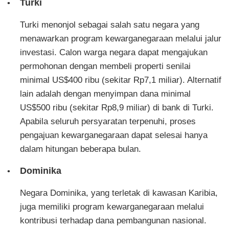
Turki
Turki menonjol sebagai salah satu negara yang
menawarkan program kewarganegaraan melalui jalur
investasi. Calon warga negara dapat mengajukan
permohonan dengan membeli properti senilai
minimal US$400 ribu (sekitar Rp7,1 miliar). Alternatif
lain adalah dengan menyimpan dana minimal
US$500 ribu (sekitar Rp8,9 miliar) di bank di Turki.
Apabila seluruh persyaratan terpenuhi, proses
pengajuan kewarganegaraan dapat selesai hanya
dalam hitungan beberapa bulan.
Dominika
Negara Dominika, yang terletak di kawasan Karibia,
juga memiliki program kewarganegaraan melalui
kontribusi terhadap dana pembangunan nasional.