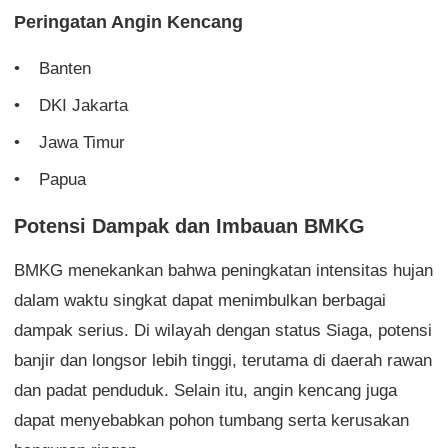
Peringatan Angin Kencang
Banten
DKI Jakarta
Jawa Timur
Papua
Potensi Dampak dan Imbauan BMKG
BMKG menekankan bahwa peningkatan intensitas hujan
dalam waktu singkat dapat menimbulkan berbagai
dampak serius. Di wilayah dengan status Siaga, potensi
banjir dan longsor lebih tinggi, terutama di daerah rawan
dan padat penduduk. Selain itu, angin kencang juga
dapat menyebabkan pohon tumbang serta kerusakan