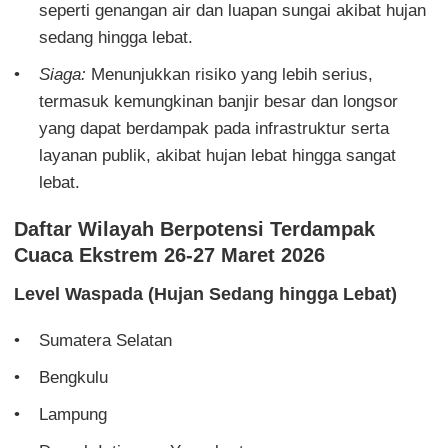
seperti genangan air dan luapan sungai akibat hujan
sedang hingga lebat.
Siaga:
Menunjukkan risiko yang lebih serius,
termasuk kemungkinan banjir besar dan longsor
yang dapat berdampak pada infrastruktur serta
layanan publik, akibat hujan lebat hingga sangat
lebat.
Daftar Wilayah Berpotensi Terdampak
Cuaca Ekstrem 26-27 Maret 2026
Level Waspada (Hujan Sedang hingga Lebat)
Sumatera Selatan
Bengkulu
Lampung