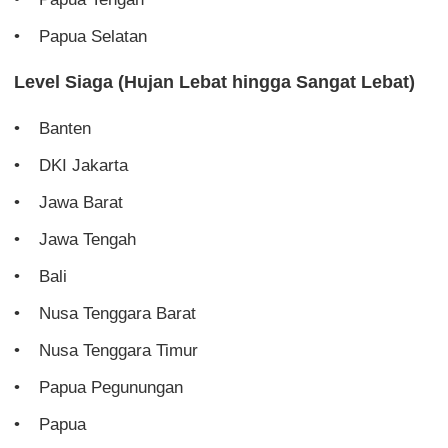
Papua Selatan
Level Siaga (Hujan Lebat hingga Sangat Lebat)
Banten
DKI Jakarta
Jawa Barat
Jawa Tengah
Bali
Nusa Tenggara Barat
Nusa Tenggara Timur
Papua Pegunungan
Papua