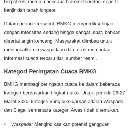
berpotensi memicu bencana hidrometeorologi seperti
banjir dan tanah longsor.
Dalam periode tersebut, BMKG memprediksi hujan
dengan intensitas sedang hingga sangat lebat, bahkan
disertai angin kencang. Masyarakat diimbau untuk
meningkatkan kewaspadaan dan terus memantau
informasi cuaca terbaru dari sumber resmi.
Kategori Peringatan Cuaca BMKG
BMKG membagi peringatan cuaca ke dalam beberapa
kategori berdasarkan tingkat risiko. Untuk periode 26-27
Maret 2026, kategori yang dikeluarkan adalah Waspada
dan Siaga, sementara kategori Awas tidak ditemukan.
Waspada:
Mengindikasikan potensi gangguan