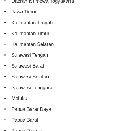
Daerah Istimewa Yogyakarta
Jawa Timur
Kalimantan Tengah
Kalimantan Timur
Kalimantan Selatan
Sulawesi Tengah
Sulawesi Barat
Sulawesi Selatan
Sulawesi Tenggara
Maluku
Papua Barat Daya
Papua Barat
Papua Tengah