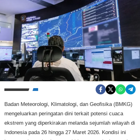
Badan Meteorologi, Klimatologi, dan Geofisika (BMKG)
mengeluarkan peringatan dini terkait potensi cuaca
ekstrem yang diperkirakan melanda sejumlah wilayah di
Indonesia pada 26 hingga 27 Maret 2026. Kondisi ini