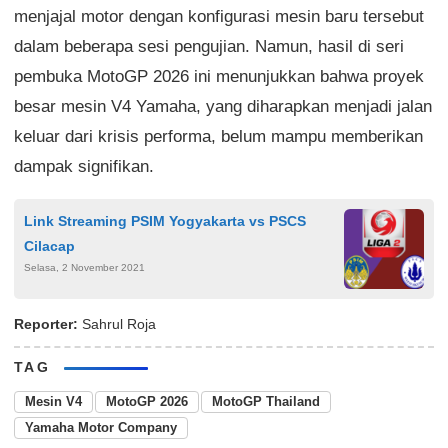
menjajal motor dengan konfigurasi mesin baru tersebut
dalam beberapa sesi pengujian. Namun, hasil di seri
pembuka MotoGP 2026 ini menunjukkan bahwa proyek
besar mesin V4 Yamaha, yang diharapkan menjadi jalan
keluar dari krisis performa, belum mampu memberikan
dampak signifikan.
Link Streaming PSIM Yogyakarta vs PSCS
Cilacap
Selasa, 2 November 2021
Reporter:
Sahrul Roja
TAG
Mesin V4
MotoGP 2026
MotoGP Thailand
Yamaha Motor Company