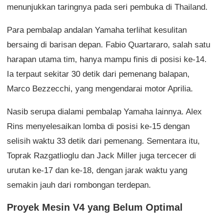
menunjukkan taringnya pada seri pembuka di Thailand.
Para pembalap andalan Yamaha terlihat kesulitan
bersaing di barisan depan. Fabio Quartararo, salah satu
harapan utama tim, hanya mampu finis di posisi ke-14.
Ia terpaut sekitar 30 detik dari pemenang balapan,
Marco Bezzecchi, yang mengendarai motor Aprilia.
Nasib serupa dialami pembalap Yamaha lainnya. Alex
Rins menyelesaikan lomba di posisi ke-15 dengan
selisih waktu 33 detik dari pemenang. Sementara itu,
Toprak Razgatlioglu dan Jack Miller juga tercecer di
urutan ke-17 dan ke-18, dengan jarak waktu yang
semakin jauh dari rombongan terdepan.
Proyek Mesin V4 yang Belum Optimal