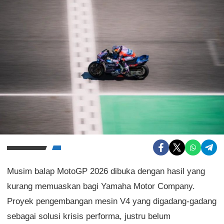
Musim balap MotoGP 2026 dibuka dengan hasil yang
kurang memuaskan bagi Yamaha Motor Company.
Proyek pengembangan mesin V4 yang digadang-gadang
sebagai solusi krisis performa, justru belum