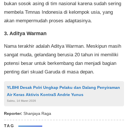
bukan sosok asing di tim nasional karena sudah sering
membela Timnas Indonesia di kelompok usia, yang
akan mempermudah proses adaptasinya.
3. Aditya Warman
Nama terakhir adalah Aditya Warman. Meskipun masih
sangat muda, gelandang berusia 20 tahun ini memiliki
potensi besar untuk berkembang dan menjadi bagian
penting dari skuad Garuda di masa depan.
YLBHI Desak Polri Ungkap Pelaku dan Dalang Penyiraman
Air Keras Aktivis KontraS Andrie Yunus
Sabtu, 14 Maret 2026
Reporter:
Shanjaya Raga
TAG