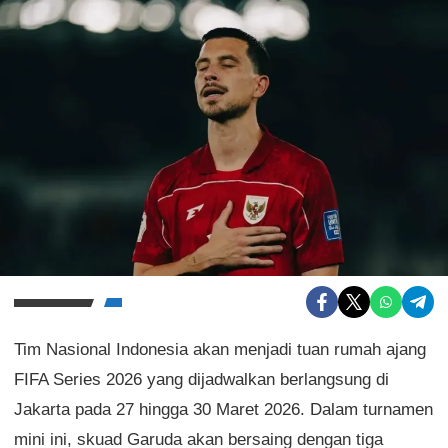
Tim Nasional Indonesia akan menjadi tuan rumah ajang
FIFA Series 2026 yang dijadwalkan berlangsung di
Jakarta pada 27 hingga 30 Maret 2026. Dalam turnamen
mini ini, skuad Garuda akan bersaing dengan tiga