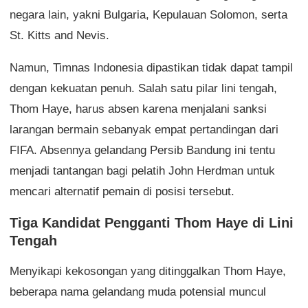
negara lain, yakni Bulgaria, Kepulauan Solomon, serta
St. Kitts and Nevis.
Namun, Timnas Indonesia dipastikan tidak dapat tampil
dengan kekuatan penuh. Salah satu pilar lini tengah,
Thom Haye, harus absen karena menjalani sanksi
larangan bermain sebanyak empat pertandingan dari
FIFA. Absennya gelandang Persib Bandung ini tentu
menjadi tantangan bagi pelatih John Herdman untuk
mencari alternatif pemain di posisi tersebut.
Tiga Kandidat Pengganti Thom Haye di Lini
Tengah
Menyikapi kekosongan yang ditinggalkan Thom Haye,
beberapa nama gelandang muda potensial muncul