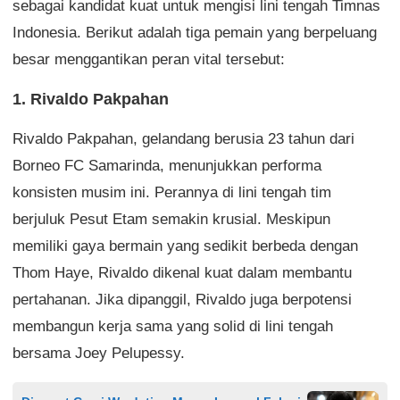
sebagai kandidat kuat untuk mengisi lini tengah Timnas
Indonesia. Berikut adalah tiga pemain yang berpeluang
besar menggantikan peran vital tersebut:
1. Rivaldo Pakpahan
Rivaldo Pakpahan, gelandang berusia 23 tahun dari
Borneo FC Samarinda, menunjukkan performa
konsisten musim ini. Perannya di lini tengah tim
berjuluk Pesut Etam semakin krusial. Meskipun
memiliki gaya bermain yang sedikit berbeda dengan
Thom Haye, Rivaldo dikenal kuat dalam membantu
pertahanan. Jika dipanggil, Rivaldo juga berpotensi
membangun kerja sama yang solid di lini tengah
bersama Joey Pelupessy.