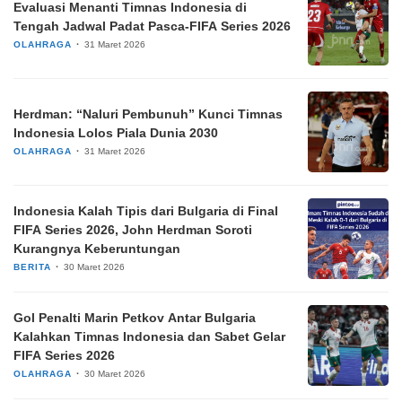
Evaluasi Menanti Timnas Indonesia di
Tengah Jadwal Padat Pasca-FIFA Series 2026
OLAHRAGA
31 Maret 2026
Herdman: “Naluri Pembunuh” Kunci Timnas
Indonesia Lolos Piala Dunia 2030
OLAHRAGA
31 Maret 2026
Indonesia Kalah Tipis dari Bulgaria di Final
FIFA Series 2026, John Herdman Soroti
Kurangnya Keberuntungan
BERITA
30 Maret 2026
Gol Penalti Marin Petkov Antar Bulgaria
Kalahkan Timnas Indonesia dan Sabet Gelar
FIFA Series 2026
OLAHRAGA
30 Maret 2026