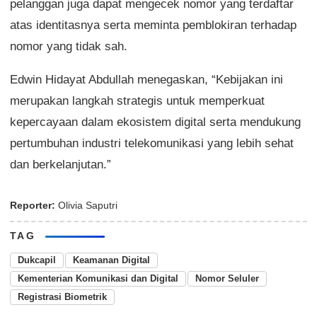
pelanggan juga dapat mengecek nomor yang terdaftar
atas identitasnya serta meminta pemblokiran terhadap
nomor yang tidak sah.
Edwin Hidayat Abdullah menegaskan, “Kebijakan ini
merupakan langkah strategis untuk memperkuat
kepercayaan dalam ekosistem digital serta mendukung
pertumbuhan industri telekomunikasi yang lebih sehat
dan berkelanjutan.”
Reporter:
Olivia Saputri
TAG
Dukcapil
Keamanan Digital
Kementerian Komunikasi dan Digital
Nomor Seluler
Registrasi Biometrik