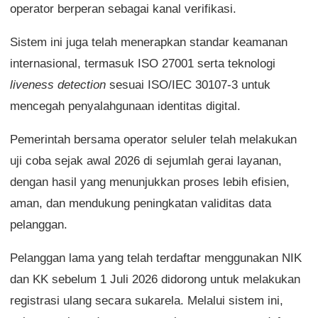
operator berperan sebagai kanal verifikasi.
Sistem ini juga telah menerapkan standar keamanan
internasional, termasuk ISO 27001 serta teknologi
liveness detection
sesuai ISO/IEC 30107-3 untuk
mencegah penyalahgunaan identitas digital.
Pemerintah bersama operator seluler telah melakukan
uji coba sejak awal 2026 di sejumlah gerai layanan,
dengan hasil yang menunjukkan proses lebih efisien,
aman, dan mendukung peningkatan validitas data
pelanggan.
Pelanggan lama yang telah terdaftar menggunakan NIK
dan KK sebelum 1 Juli 2026 didorong untuk melakukan
registrasi ulang secara sukarela. Melalui sistem ini,