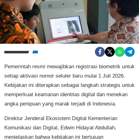
Pemerintah resmi mewajibkan registrasi biometrik untuk
setiap aktivasi nomor seluler baru mulai 1 Juli 2026.
Kebijakan ini diterapkan sebagai langkah strategis untuk
memperkuat keamanan identitas digital dan menekan
angka penipuan yang marak terjadi di Indonesia.
Direktur Jenderal Ekosistem Digital Kementerian
Komunikasi dan Digital, Edwin Hidayat Abdullah,
menjelaskan bahwa kebijakan ini bertujuan