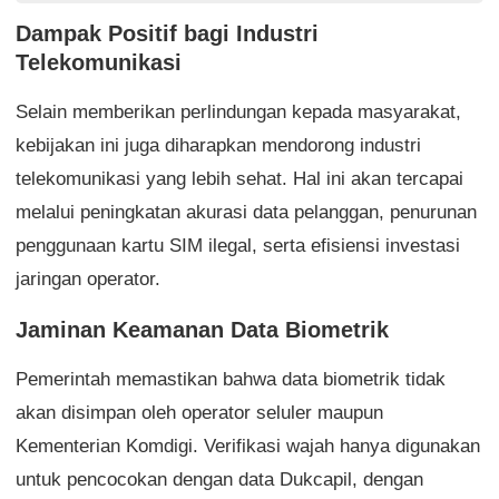
Dampak Positif bagi Industri
Telekomunikasi
Selain memberikan perlindungan kepada masyarakat,
kebijakan ini juga diharapkan mendorong industri
telekomunikasi yang lebih sehat. Hal ini akan tercapai
melalui peningkatan akurasi data pelanggan, penurunan
penggunaan kartu SIM ilegal, serta efisiensi investasi
jaringan operator.
Jaminan Keamanan Data Biometrik
Pemerintah memastikan bahwa data biometrik tidak
akan disimpan oleh operator seluler maupun
Kementerian Komdigi. Verifikasi wajah hanya digunakan
untuk pencocokan dengan data Dukcapil, dengan