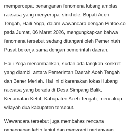
mempercepat penanganan fenomena lubang amblas
raksasa yang menyerupai sinkhole. Bupati Aceh
Tengah, Haili Yoga, dalam wawancara dengan Pintoe.co
pada Jumat, 06 Maret 2026, mengungkapkan bahwa
fenomena tersebut sedang ditangani oleh Pemerintah
Pusat bekerja sama dengan pemerintah daerah.
Haili Yoga menambahkan, sudah ada langkah konkret
yang diambil antara Pemerintah Daerah Aceh Tengah
dan Bener Meriah. Hal ini dikarenakan lokasi lubang
raksasa yang berada di Desa Simpang Balik,
Kecamatan Ketol, Kabupaten Aceh Tengah, mencakup
wilayah dua kabupaten tersebut.
Wawancara tersebut juga membahas rencana
penanganan lebih lanjut dan menyoroti pertanyaan