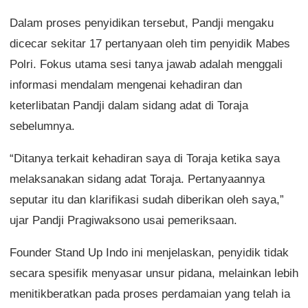
Dalam proses penyidikan tersebut, Pandji mengaku
dicecar sekitar 17 pertanyaan oleh tim penyidik Mabes
Polri. Fokus utama sesi tanya jawab adalah menggali
informasi mendalam mengenai kehadiran dan
keterlibatan Pandji dalam sidang adat di Toraja
sebelumnya.
“Ditanya terkait kehadiran saya di Toraja ketika saya
melaksanakan sidang adat Toraja. Pertanyaannya
seputar itu dan klarifikasi sudah diberikan oleh saya,”
ujar Pandji Pragiwaksono usai pemeriksaan.
Founder Stand Up Indo ini menjelaskan, penyidik tidak
secara spesifik menyasar unsur pidana, melainkan lebih
menitikberatkan pada proses perdamaian yang telah ia