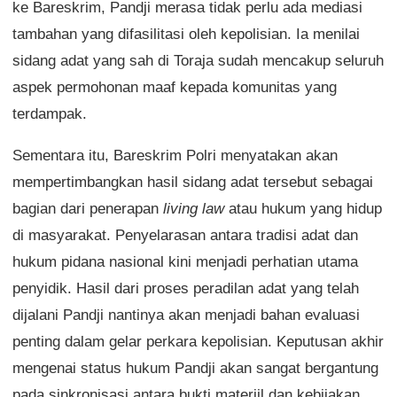
ke Bareskrim, Pandji merasa tidak perlu ada mediasi
tambahan yang difasilitasi oleh kepolisian. Ia menilai
sidang adat yang sah di Toraja sudah mencakup seluruh
aspek permohonan maaf kepada komunitas yang
terdampak.
Sementara itu, Bareskrim Polri menyatakan akan
mempertimbangkan hasil sidang adat tersebut sebagai
bagian dari penerapan
living law
atau hukum yang hidup
di masyarakat. Penyelarasan antara tradisi adat dan
hukum pidana nasional kini menjadi perhatian utama
penyidik. Hasil dari proses peradilan adat yang telah
dijalani Pandji nantinya akan menjadi bahan evaluasi
penting dalam gelar perkara kepolisian. Keputusan akhir
mengenai status hukum Pandji akan sangat bergantung
pada sinkronisasi antara bukti materiil dan kebijakan