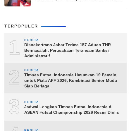
TERPOPULER
1
BERITA
Disnakertrans Jabar Terima 157 Aduan THR
Bermasalah, Perusahaan Terancam Sanksi
Administratif
2
BERITA
Timnas Futsal Indonesia Umumkan 19 Pemain
untuk Piala AFF 2026, Kombinasi Senior-Muda
Siap Berlaga
3
BERITA
Jadwal Lengkap Timnas Futsal Indonesia di
ASEAN Futsal Championship 2026 Resmi Dirilis
BERITA