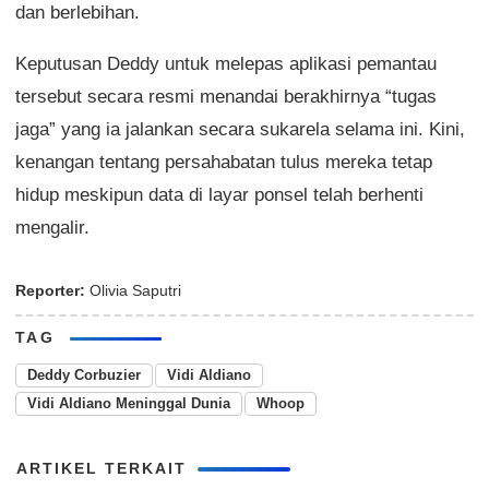
dan berlebihan.
Keputusan Deddy untuk melepas aplikasi pemantau
tersebut secara resmi menandai berakhirnya “tugas
jaga” yang ia jalankan secara sukarela selama ini. Kini,
kenangan tentang persahabatan tulus mereka tetap
hidup meskipun data di layar ponsel telah berhenti
mengalir.
Reporter:
Olivia Saputri
TAG
Deddy Corbuzier
Vidi Aldiano
Vidi Aldiano Meninggal Dunia
Whoop
ARTIKEL TERKAIT