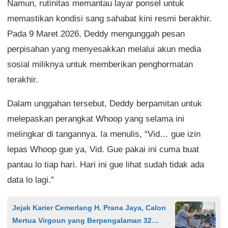
Namun, rutinitas memantau layar ponsel untuk
memastikan kondisi sang sahabat kini resmi berakhir.
Pada 9 Maret 2026, Deddy mengunggah pesan
perpisahan yang menyesakkan melalui akun media
sosial miliknya untuk memberikan penghormatan
terakhir.
Dalam unggahan tersebut, Deddy berpamitan untuk
melepaskan perangkat Whoop yang selama ini
melingkar di tangannya. Ia menulis, “Vid… gue izin
lepas Whoop gue ya, Vid. Gue pakai ini cuma buat
pantau lo tiap hari. Hari ini gue lihat sudah tidak ada
data lo lagi.”
Jejak Karier Cemerlang H. Prana Jaya, Calon
Mertua Virgoun yang Berpengalaman 32