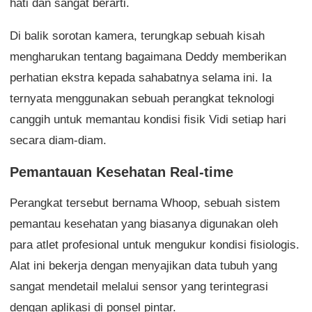
hati dan sangat berarti.
Di balik sorotan kamera, terungkap sebuah kisah
mengharukan tentang bagaimana Deddy memberikan
perhatian ekstra kepada sahabatnya selama ini. Ia
ternyata menggunakan sebuah perangkat teknologi
canggih untuk memantau kondisi fisik Vidi setiap hari
secara diam-diam.
Pemantauan Kesehatan Real-time
Perangkat tersebut bernama Whoop, sebuah sistem
pemantau kesehatan yang biasanya digunakan oleh
para atlet profesional untuk mengukur kondisi fisiologis.
Alat ini bekerja dengan menyajikan data tubuh yang
sangat mendetail melalui sensor yang terintegrasi
dengan aplikasi di ponsel pintar.