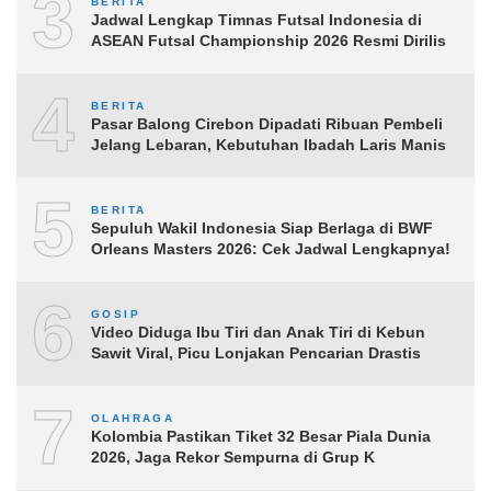
3
BERITA
Jadwal Lengkap Timnas Futsal Indonesia di
ASEAN Futsal Championship 2026 Resmi Dirilis
4
BERITA
Pasar Balong Cirebon Dipadati Ribuan Pembeli
Jelang Lebaran, Kebutuhan Ibadah Laris Manis
5
BERITA
Sepuluh Wakil Indonesia Siap Berlaga di BWF
Orleans Masters 2026: Cek Jadwal Lengkapnya!
6
GOSIP
Video Diduga Ibu Tiri dan Anak Tiri di Kebun
Sawit Viral, Picu Lonjakan Pencarian Drastis
7
OLAHRAGA
Kolombia Pastikan Tiket 32 Besar Piala Dunia
2026, Jaga Rekor Sempurna di Grup K