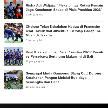
Risha Adi Widjaja: “Fleksibilitas Rotasi Pemain
Jaga Kesehatan Skuad di Piala Presiden 2026”
5 jam yang lalu
Chelsea Telan Kekalahan Kedua di Pramusim
Usai Takluk dari Juventus, Bersiap Hadapi AC
Milan di Jakarta
8 jam yang lalu
Duel Klasik di Final Piala Presiden 2026: Persib
vs Persebaya Bertarung Malam Ini di Bali
11 jam yang lalu
Semangat Muda Gampong Blang Cut: Dorong
Ketahanan Pangan Melalui Budidaya
Semangka dan Cabai
13 jam yang lalu