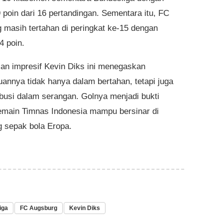
 poin dari 16 pertandingan. Sementara itu, FC
 masih tertahan di peringkat ke-15 dengan
4 poin.
an impresif Kevin Diks ini menegaskan
nnya tidak hanya dalam bertahan, tetapi juga
ibusi dalam serangan. Golnya menjadi bukti
main Timnas Indonesia mampu bersinar di
 sepak bola Eropa.
iga
FC Augsburg
Kevin Diks