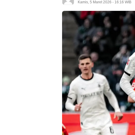
Kamis, 5 Maret 2026 - 16:16 WIB