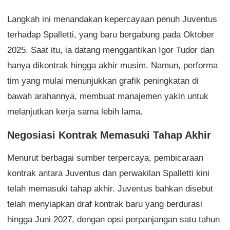
Langkah ini menandakan kepercayaan penuh Juventus
terhadap Spalletti, yang baru bergabung pada Oktober
2025. Saat itu, ia datang menggantikan Igor Tudor dan
hanya dikontrak hingga akhir musim. Namun, performa
tim yang mulai menunjukkan grafik peningkatan di
bawah arahannya, membuat manajemen yakin untuk
melanjutkan kerja sama lebih lama.
Negosiasi Kontrak Memasuki Tahap Akhir
Menurut berbagai sumber terpercaya, pembicaraan
kontrak antara Juventus dan perwakilan Spalletti kini
telah memasuki tahap akhir. Juventus bahkan disebut
telah menyiapkan draf kontrak baru yang berdurasi
hingga Juni 2027, dengan opsi perpanjangan satu tahun