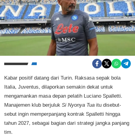
Kabar positif datang dari Turin. Raksasa sepak bola
Italia, Juventus, dilaporkan semakin dekat untuk
mengamankan masa depan pelatih Luciano Spalletti.
Manajemen klub berjuluk
Si Nyonya Tua
itu disebut-
sebut ingin memperpanjang kontrak Spalletti hingga
tahun 2027, sebagai bagian dari strategi jangka panjang
tim.