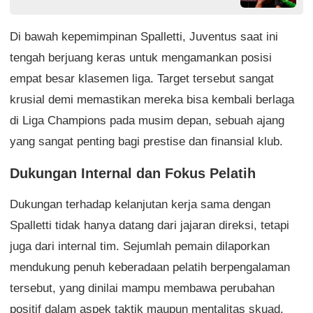
Di bawah kepemimpinan Spalletti, Juventus saat ini
tengah berjuang keras untuk mengamankan posisi
empat besar klasemen liga. Target tersebut sangat
krusial demi memastikan mereka bisa kembali berlaga
di Liga Champions pada musim depan, sebuah ajang
yang sangat penting bagi prestise dan finansial klub.
Dukungan Internal dan Fokus Pelatih
Dukungan terhadap kelanjutan kerja sama dengan
Spalletti tidak hanya datang dari jajaran direksi, tetapi
juga dari internal tim. Sejumlah pemain dilaporkan
mendukung penuh keberadaan pelatih berpengalaman
tersebut, yang dinilai mampu membawa perubahan
positif dalam aspek taktik maupun mentalitas skuad.