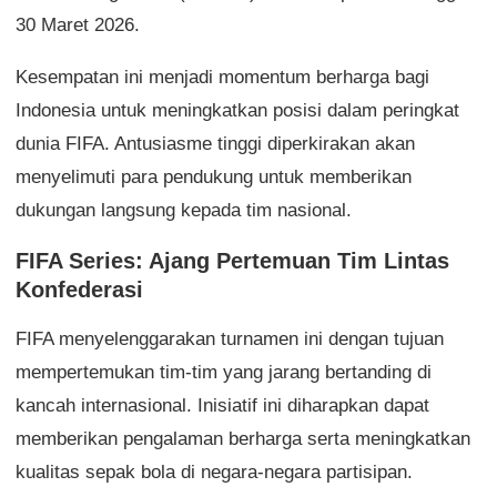
30 Maret 2026.
Kesempatan ini menjadi momentum berharga bagi
Indonesia untuk meningkatkan posisi dalam peringkat
dunia FIFA. Antusiasme tinggi diperkirakan akan
menyelimuti para pendukung untuk memberikan
dukungan langsung kepada tim nasional.
FIFA Series: Ajang Pertemuan Tim Lintas
Konfederasi
FIFA menyelenggarakan turnamen ini dengan tujuan
mempertemukan tim-tim yang jarang bertanding di
kancah internasional. Inisiatif ini diharapkan dapat
memberikan pengalaman berharga serta meningkatkan
kualitas sepak bola di negara-negara partisipan.