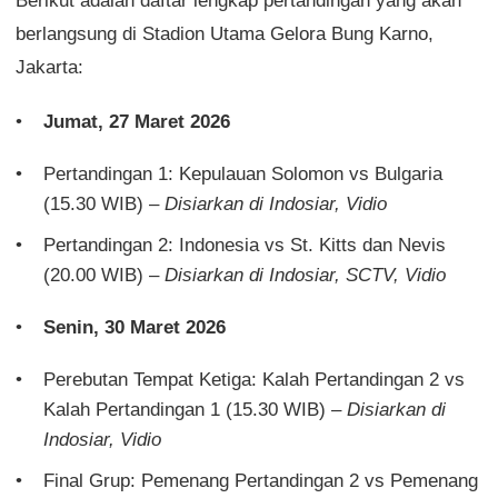
Berikut adalah daftar lengkap pertandingan yang akan
berlangsung di Stadion Utama Gelora Bung Karno,
Jakarta:
Jumat, 27 Maret 2026
Pertandingan 1: Kepulauan Solomon vs Bulgaria
(15.30 WIB) –
Disiarkan di Indosiar, Vidio
Pertandingan 2: Indonesia vs St. Kitts dan Nevis
(20.00 WIB) –
Disiarkan di Indosiar, SCTV, Vidio
Senin, 30 Maret 2026
Perebutan Tempat Ketiga: Kalah Pertandingan 2 vs
Kalah Pertandingan 1 (15.30 WIB) –
Disiarkan di
Indosiar, Vidio
Final Grup: Pemenang Pertandingan 2 vs Pemenang