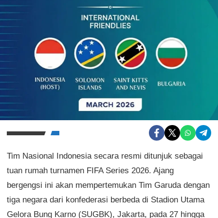
Tim Nasional Indonesia secara resmi ditunjuk sebagai
tuan rumah turnamen FIFA Series 2026. Ajang
bergengsi ini akan mempertemukan Tim Garuda dengan
tiga negara dari konfederasi berbeda di Stadion Utama
Gelora Bung Karno (SUGBK), Jakarta, pada 27 hingga