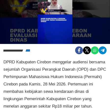
DPRD Kabupaten Cirebon menggelar audiensi bersama
sejumlah Organisasi Perangkat Daerah (OPD) dan DPC
Perhimpunan Mahasiswa Hukum Indonesia (Permahi)
Cirebon pada Kamis, 28 Mei 2026. Pertemuan ini
membahas kebijakan sewa kendaraan dinas di
lingkungan Pemerintah Kabupaten Cirebon yang
menelan anggaran sekitar Rp18 miliar per tahun.