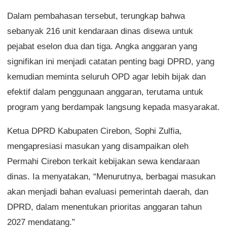
Dalam pembahasan tersebut, terungkap bahwa
sebanyak 216 unit kendaraan dinas disewa untuk
pejabat eselon dua dan tiga. Angka anggaran yang
signifikan ini menjadi catatan penting bagi DPRD, yang
kemudian meminta seluruh OPD agar lebih bijak dan
efektif dalam penggunaan anggaran, terutama untuk
program yang berdampak langsung kepada masyarakat.
Ketua DPRD Kabupaten Cirebon, Sophi Zulfia,
mengapresiasi masukan yang disampaikan oleh
Permahi Cirebon terkait kebijakan sewa kendaraan
dinas. Ia menyatakan, “Menurutnya, berbagai masukan
akan menjadi bahan evaluasi pemerintah daerah, dan
DPRD, dalam menentukan prioritas anggaran tahun
2027 mendatang.”