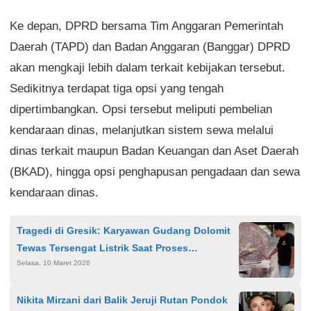
Ke depan, DPRD bersama Tim Anggaran Pemerintah
Daerah (TAPD) dan Badan Anggaran (Banggar) DPRD
akan mengkaji lebih dalam terkait kebijakan tersebut.
Sedikitnya terdapat tiga opsi yang tengah
dipertimbangkan. Opsi tersebut meliputi pembelian
kendaraan dinas, melanjutkan sistem sewa melalui
dinas terkait maupun Badan Keuangan dan Aset Daerah
(BKAD), hingga opsi penghapusan pengadaan dan sewa
kendaraan dinas.
Tragedi di Gresik: Karyawan Gudang Dolomit
Tewas Tersengat Listrik Saat Proses
Selasa, 10 Maret 2026
Pembersihan
Nikita Mirzani dari Balik Jeruji Rutan Pondok