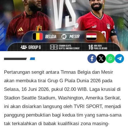
Pertarungan sengit antara Timnas Belgia dan Mesir
akan membuka tirai Grup G Piala Dunia 2026 pada
Selasa, 16 Juni 2026, pukul 02.00 WIB. Laga krusial di
Stadion Seattle Stadium, Washington, Amerika Serikat,
ini akan disiarkan langsung oleh TVRI SPORT, menjadi
panggung pembuktian bagi kedua tim yang sama-sama
tak terkalahkan di babak kualifikasi zona masing-