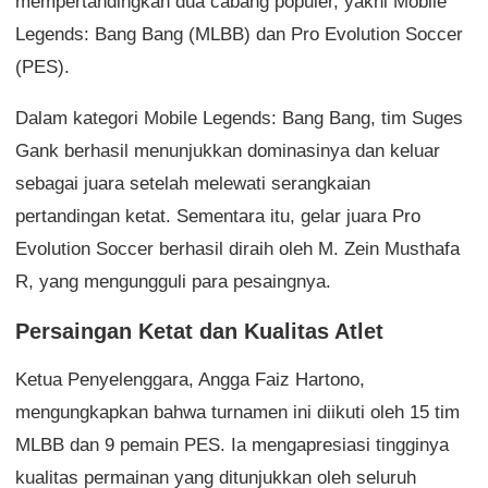
mempertandingkan dua cabang populer, yakni Mobile
Legends: Bang Bang (MLBB) dan Pro Evolution Soccer
(PES).
Dalam kategori Mobile Legends: Bang Bang, tim Suges
Gank berhasil menunjukkan dominasinya dan keluar
sebagai juara setelah melewati serangkaian
pertandingan ketat. Sementara itu, gelar juara Pro
Evolution Soccer berhasil diraih oleh M. Zein Musthafa
R, yang mengungguli para pesaingnya.
Persaingan Ketat dan Kualitas Atlet
Ketua Penyelenggara, Angga Faiz Hartono,
mengungkapkan bahwa turnamen ini diikuti oleh 15 tim
MLBB dan 9 pemain PES. Ia mengapresiasi tingginya
kualitas permainan yang ditunjukkan oleh seluruh