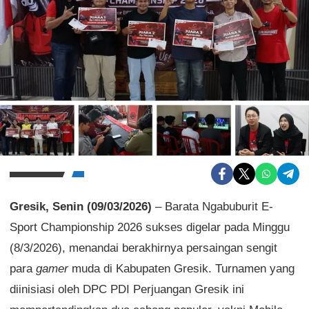
Gresik, Senin (09/03/2026)
– Barata Ngabuburit E-
Sport Championship 2026 sukses digelar pada Minggu
(8/3/2026), menandai berakhirnya persaingan sengit
para
gamer
muda di Kabupaten Gresik. Turnamen yang
diinisiasi oleh DPC PDI Perjuangan Gresik ini