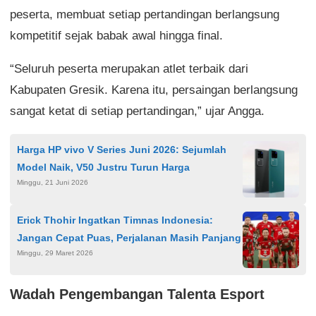
peserta, membuat setiap pertandingan berlangsung
kompetitif sejak babak awal hingga final.
“Seluruh peserta merupakan atlet terbaik dari
Kabupaten Gresik. Karena itu, persaingan berlangsung
sangat ketat di setiap pertandingan,” ujar Angga.
Harga HP vivo V Series Juni 2026: Sejumlah
Model Naik, V50 Justru Turun Harga
Minggu, 21 Juni 2026
Erick Thohir Ingatkan Timnas Indonesia:
Jangan Cepat Puas, Perjalanan Masih Panjang
Minggu, 29 Maret 2026
Wadah Pengembangan Talenta Esport