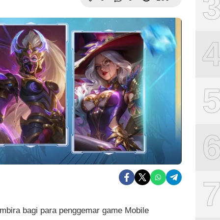
mbira bagi para penggemar game Mobile