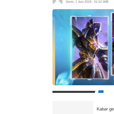
Senin, 1 Juni 2026 - 01:02 WIB
Kabar ge