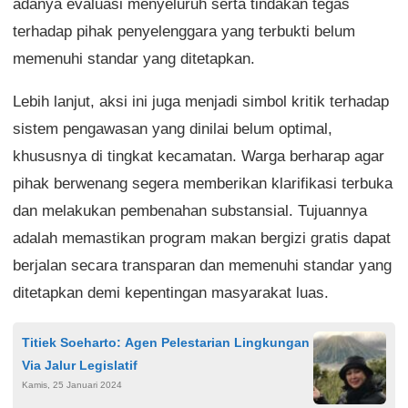
adanya evaluasi menyeluruh serta tindakan tegas
terhadap pihak penyelenggara yang terbukti belum
memenuhi standar yang ditetapkan.
Lebih lanjut, aksi ini juga menjadi simbol kritik terhadap
sistem pengawasan yang dinilai belum optimal,
khususnya di tingkat kecamatan. Warga berharap agar
pihak berwenang segera memberikan klarifikasi terbuka
dan melakukan pembenahan substansial. Tujuannya
adalah memastikan program makan bergizi gratis dapat
berjalan secara transparan dan memenuhi standar yang
ditetapkan demi kepentingan masyarakat luas.
Titiek Soeharto: Agen Pelestarian Lingkungan
Via Jalur Legislatif
Kamis, 25 Januari 2024