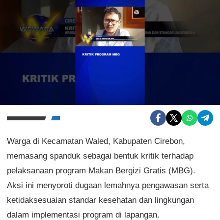
Warga di Kecamatan Waled, Kabupaten Cirebon,
memasang spanduk sebagai bentuk kritik terhadap
pelaksanaan program Makan Bergizi Gratis (MBG).
Aksi ini menyoroti dugaan lemahnya pengawasan serta
ketidaksesuaian standar kesehatan dan lingkungan
dalam implementasi program di lapangan.