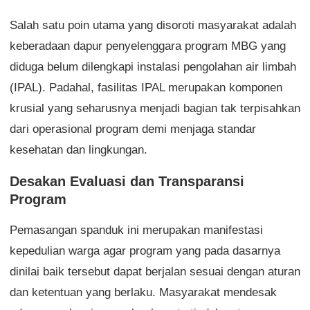
Salah satu poin utama yang disoroti masyarakat adalah
keberadaan dapur penyelenggara program MBG yang
diduga belum dilengkapi instalasi pengolahan air limbah
(IPAL). Padahal, fasilitas IPAL merupakan komponen
krusial yang seharusnya menjadi bagian tak terpisahkan
dari operasional program demi menjaga standar
kesehatan dan lingkungan.
Desakan Evaluasi dan Transparansi
Program
Pemasangan spanduk ini merupakan manifestasi
kepedulian warga agar program yang pada dasarnya
dinilai baik tersebut dapat berjalan sesuai dengan aturan
dan ketentuan yang berlaku. Masyarakat mendesak