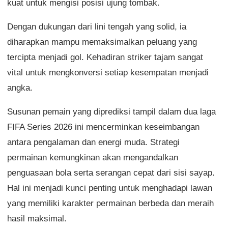
kuat untuk mengisi posisi ujung tombak.
Dengan dukungan dari lini tengah yang solid, ia
diharapkan mampu memaksimalkan peluang yang
tercipta menjadi gol. Kehadiran striker tajam sangat
vital untuk mengkonversi setiap kesempatan menjadi
angka.
Susunan pemain yang diprediksi tampil dalam dua laga
FIFA Series 2026 ini mencerminkan keseimbangan
antara pengalaman dan energi muda. Strategi
permainan kemungkinan akan mengandalkan
penguasaan bola serta serangan cepat dari sisi sayap.
Hal ini menjadi kunci penting untuk menghadapi lawan
yang memiliki karakter permainan berbeda dan meraih
hasil maksimal.