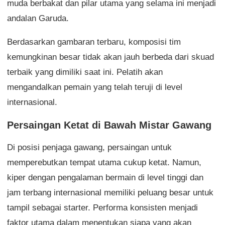
muda berbakat dan pilar utama yang selama ini menjadi
andalan Garuda.
Berdasarkan gambaran terbaru, komposisi tim
kemungkinan besar tidak akan jauh berbeda dari skuad
terbaik yang dimiliki saat ini. Pelatih akan
mengandalkan pemain yang telah teruji di level
internasional.
Persaingan Ketat di Bawah Mistar Gawang
Di posisi penjaga gawang, persaingan untuk
memperebutkan tempat utama cukup ketat. Namun,
kiper dengan pengalaman bermain di level tinggi dan
jam terbang internasional memiliki peluang besar untuk
tampil sebagai starter. Performa konsisten menjadi
faktor utama dalam menentukan siapa yang akan