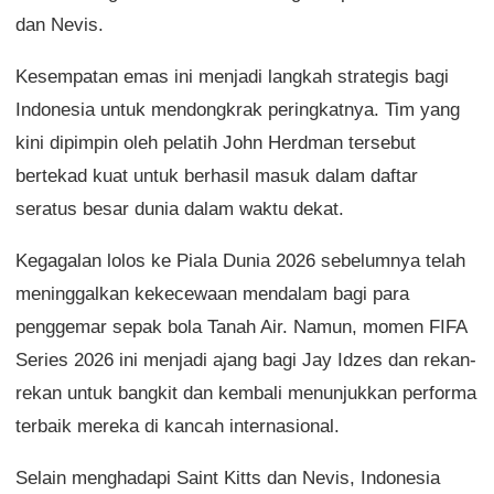
dan Nevis.
Kesempatan emas ini menjadi langkah strategis bagi
Indonesia untuk mendongkrak peringkatnya. Tim yang
kini dipimpin oleh pelatih John Herdman tersebut
bertekad kuat untuk berhasil masuk dalam daftar
seratus besar dunia dalam waktu dekat.
Kegagalan lolos ke Piala Dunia 2026 sebelumnya telah
meninggalkan kekecewaan mendalam bagi para
penggemar sepak bola Tanah Air. Namun, momen FIFA
Series 2026 ini menjadi ajang bagi Jay Idzes dan rekan-
rekan untuk bangkit dan kembali menunjukkan performa
terbaik mereka di kancah internasional.
Selain menghadapi Saint Kitts dan Nevis, Indonesia