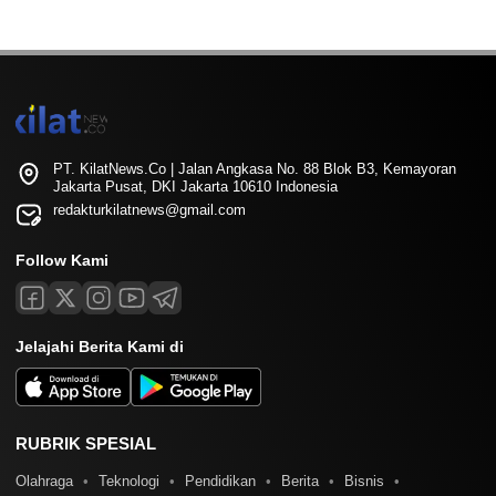
PT. KilatNews.Co | Jalan Angkasa No. 88 Blok B3, Kemayoran
Jakarta Pusat, DKI Jakarta 10610 Indonesia
redakturkilatnews@gmail.com
Follow Kami
Jelajahi Berita Kami di
RUBRIK SPESIAL
Olahraga
Teknologi
Pendidikan
Berita
Bisnis