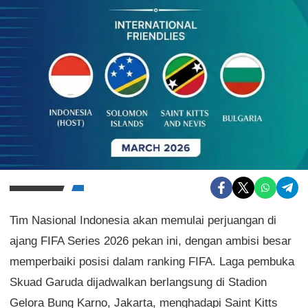
Tim Nasional Indonesia akan memulai perjuangan di
ajang FIFA Series 2026 pekan ini, dengan ambisi besar
memperbaiki posisi dalam ranking FIFA. Laga pembuka
Skuad Garuda dijadwalkan berlangsung di Stadion
Gelora Bung Karno, Jakarta, menghadapi Saint Kitts