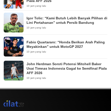
Piala AFF 2026
10 jam yang lalu
Igor Tolic: “Kami Butuh Lebih Banyak Pilihan di
Lini Pertahanan” untuk Persib Bandung
10 jam yang lalu
Fabio Quartararo: “Honda Berikan Arah Paling
Meyakinkan” untuk MotoGP 2027
10 jam yang lalu
John Herdman Soroti Potensi Mitchell Baker
Usai Timnas Indonesia Gagal ke Semifinal Piala
AFF 2026
10 jam yang lalu