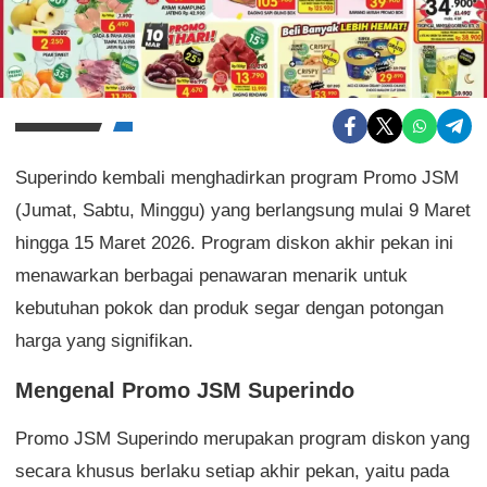
Superindo kembali menghadirkan program Promo JSM
(Jumat, Sabtu, Minggu) yang berlangsung mulai 9 Maret
hingga 15 Maret 2026. Program diskon akhir pekan ini
menawarkan berbagai penawaran menarik untuk
kebutuhan pokok dan produk segar dengan potongan
harga yang signifikan.
Mengenal Promo JSM Superindo
Promo JSM Superindo merupakan program diskon yang
secara khusus berlaku setiap akhir pekan, yaitu pada