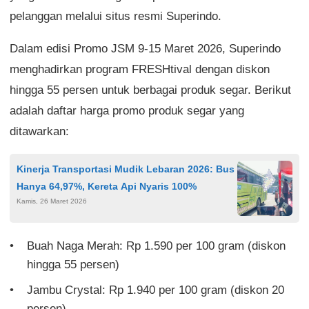
pelanggan melalui situs resmi Superindo.
Dalam edisi Promo JSM 9-15 Maret 2026, Superindo
menghadirkan program FRESHtival dengan diskon
hingga 55 persen untuk berbagai produk segar. Berikut
adalah daftar harga promo produk segar yang
ditawarkan:
Kinerja Transportasi Mudik Lebaran 2026: Bus
Hanya 64,97%, Kereta Api Nyaris 100%
Kamis, 26 Maret 2026
Buah Naga Merah: Rp 1.590 per 100 gram (diskon
hingga 55 persen)
Jambu Crystal: Rp 1.940 per 100 gram (diskon 20
persen)