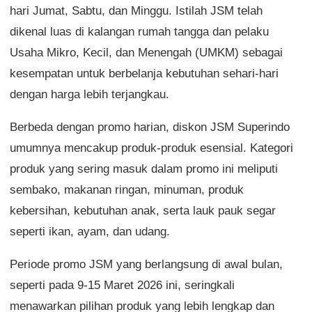
hari Jumat, Sabtu, dan Minggu. Istilah JSM telah
dikenal luas di kalangan rumah tangga dan pelaku
Usaha Mikro, Kecil, dan Menengah (UMKM) sebagai
kesempatan untuk berbelanja kebutuhan sehari-hari
dengan harga lebih terjangkau.
Berbeda dengan promo harian, diskon JSM Superindo
umumnya mencakup produk-produk esensial. Kategori
produk yang sering masuk dalam promo ini meliputi
sembako, makanan ringan, minuman, produk
kebersihan, kebutuhan anak, serta lauk pauk segar
seperti ikan, ayam, dan udang.
Periode promo JSM yang berlangsung di awal bulan,
seperti pada 9-15 Maret 2026 ini, seringkali
menawarkan pilihan produk yang lebih lengkap dan