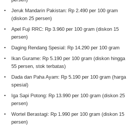
Jeruk Mandarin Pakistan: Rp 2.490 per 100 gram
(diskon 25 persen)
Apel Fuji RRC: Rp 3.960 per 100 gram (diskon 15
persen)
Daging Rendang Spesial: Rp 14.290 per 100 gram
Ikan Gurame: Rp 5.190 per 100 gram (diskon hingga
55 persen, stok terbatas)
Dada dan Paha Ayam: Rp 5.190 per 100 gram (harga
spesial)
Iga Sapi Potong: Rp 13.990 per 100 gram (diskon 25
persen)
Wortel Berastagi: Rp 1.990 per 100 gram (diskon 15
persen)