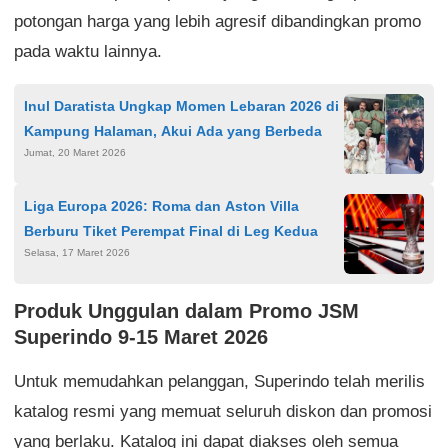
potongan harga yang lebih agresif dibandingkan promo
pada waktu lainnya.
Inul Daratista Ungkap Momen Lebaran 2026 di
Kampung Halaman, Akui Ada yang Berbeda
Jumat, 20 Maret 2026
Liga Europa 2026: Roma dan Aston Villa
Berburu Tiket Perempat Final di Leg Kedua
Selasa, 17 Maret 2026
Produk Unggulan dalam Promo JSM
Superindo 9-15 Maret 2026
Untuk memudahkan pelanggan, Superindo telah merilis
katalog resmi yang memuat seluruh diskon dan promosi
yang berlaku. Katalog ini dapat diakses oleh semua