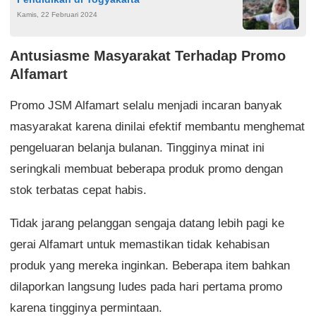
Kamis, 22 Februari 2024
Antusiasme Masyarakat Terhadap Promo
Alfamart
Promo JSM Alfamart selalu menjadi incaran banyak
masyarakat karena dinilai efektif membantu menghemat
pengeluaran belanja bulanan. Tingginya minat ini
seringkali membuat beberapa produk promo dengan
stok terbatas cepat habis.
Tidak jarang pelanggan sengaja datang lebih pagi ke
gerai Alfamart untuk memastikan tidak kehabisan
produk yang mereka inginkan. Beberapa item bahkan
dilaporkan langsung ludes pada hari pertama promo
karena tingginya permintaan.