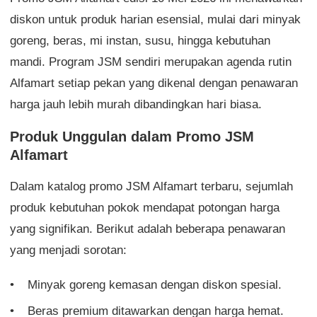
diskon untuk produk harian esensial, mulai dari minyak
goreng, beras, mi instan, susu, hingga kebutuhan
mandi. Program JSM sendiri merupakan agenda rutin
Alfamart setiap pekan yang dikenal dengan penawaran
harga jauh lebih murah dibandingkan hari biasa.
Produk Unggulan dalam Promo JSM
Alfamart
Dalam katalog promo JSM Alfamart terbaru, sejumlah
produk kebutuhan pokok mendapat potongan harga
yang signifikan. Berikut adalah beberapa penawaran
yang menjadi sorotan:
Minyak goreng kemasan dengan diskon spesial.
Beras premium ditawarkan dengan harga hemat.