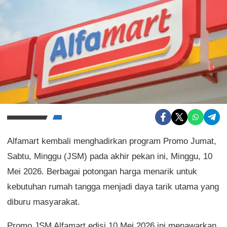
Alfamart kembali menghadirkan program Promo Jumat,
Sabtu, Minggu (JSM) pada akhir pekan ini, Minggu, 10
Mei 2026. Berbagai potongan harga menarik untuk
kebutuhan rumah tangga menjadi daya tarik utama yang
diburu masyarakat.
Promo JSM Alfamart edisi 10 Mei 2026 ini menawarkan