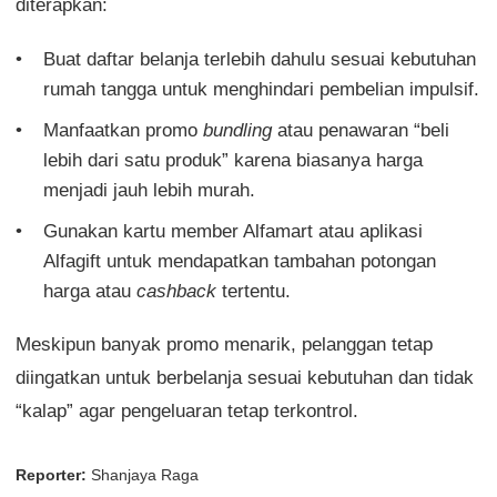
diterapkan:
Buat daftar belanja terlebih dahulu sesuai kebutuhan
rumah tangga untuk menghindari pembelian impulsif.
Manfaatkan promo
bundling
atau penawaran “beli
lebih dari satu produk” karena biasanya harga
menjadi jauh lebih murah.
Gunakan kartu member Alfamart atau aplikasi
Alfagift untuk mendapatkan tambahan potongan
harga atau
cashback
tertentu.
Meskipun banyak promo menarik, pelanggan tetap
diingatkan untuk berbelanja sesuai kebutuhan dan tidak
“kalap” agar pengeluaran tetap terkontrol.
Reporter:
Shanjaya Raga