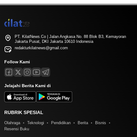
PT. KilatNews.Co | Jalan Angkasa No. 88 Blok B3, Kemayoran
Jakarta Pusat, DKI Jakarta 10610 Indonesia
redakturkilatnews@gmail.com
Follow Kami
Jelajahi Berita Kami di
RUBRIK SPESIAL
Olahraga
Teknologi
Pendidikan
Berita
Bisnis
Resensi Buku