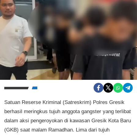
Satuan Reserse Kriminal (Satreskrim) Polres Gresik
berhasil meringkus tujuh anggota gangster yang terlibat
dalam aksi pengeroyokan di kawasan Gresik Kota Baru
(GKB) saat malam Ramadhan. Lima dari tujuh