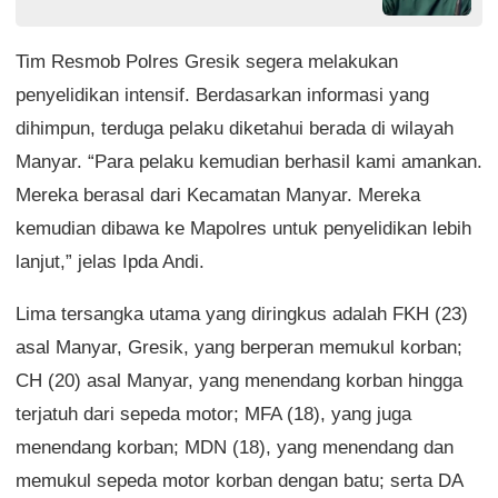
Tim Resmob Polres Gresik segera melakukan
penyelidikan intensif. Berdasarkan informasi yang
dihimpun, terduga pelaku diketahui berada di wilayah
Manyar. “Para pelaku kemudian berhasil kami amankan.
Mereka berasal dari Kecamatan Manyar. Mereka
kemudian dibawa ke Mapolres untuk penyelidikan lebih
lanjut,” jelas Ipda Andi.
Lima tersangka utama yang diringkus adalah FKH (23)
asal Manyar, Gresik, yang berperan memukul korban;
CH (20) asal Manyar, yang menendang korban hingga
terjatuh dari sepeda motor; MFA (18), yang juga
menendang korban; MDN (18), yang menendang dan
memukul sepeda motor korban dengan batu; serta DA