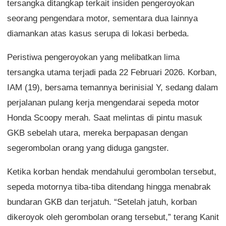
tersangka ditangkap terkait insiden pengeroyokan
seorang pengendara motor, sementara dua lainnya
diamankan atas kasus serupa di lokasi berbeda.
Peristiwa pengeroyokan yang melibatkan lima
tersangka utama terjadi pada 22 Februari 2026. Korban,
IAM (19), bersama temannya berinisial Y, sedang dalam
perjalanan pulang kerja mengendarai sepeda motor
Honda Scoopy merah. Saat melintas di pintu masuk
GKB sebelah utara, mereka berpapasan dengan
segerombolan orang yang diduga gangster.
Ketika korban hendak mendahului gerombolan tersebut,
sepeda motornya tiba-tiba ditendang hingga menabrak
bundaran GKB dan terjatuh. “Setelah jatuh, korban
dikeroyok oleh gerombolan orang tersebut,” terang Kanit