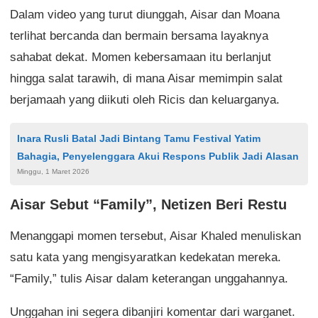
Dalam video yang turut diunggah, Aisar dan Moana
terlihat bercanda dan bermain bersama layaknya
sahabat dekat. Momen kebersamaan itu berlanjut
hingga salat tarawih, di mana Aisar memimpin salat
berjamaah yang diikuti oleh Ricis dan keluarganya.
Inara Rusli Batal Jadi Bintang Tamu Festival Yatim
Bahagia, Penyelenggara Akui Respons Publik Jadi Alasan
Minggu, 1 Maret 2026
Aisar Sebut “Family”, Netizen Beri Restu
Menanggapi momen tersebut, Aisar Khaled menuliskan
satu kata yang mengisyaratkan kedekatan mereka.
“Family,” tulis Aisar dalam keterangan unggahannya.
Unggahan ini segera dibanjiri komentar dari warganet.