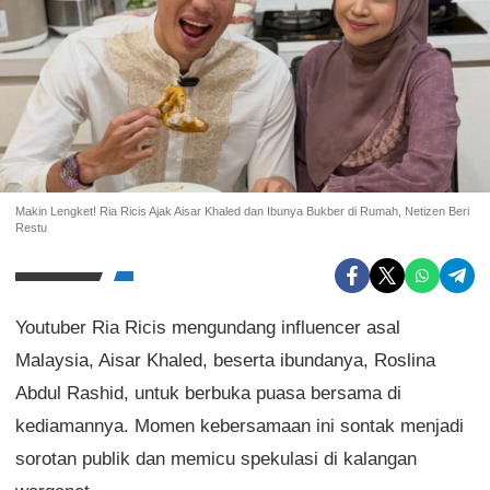
Makin Lengket! Ria Ricis Ajak Aisar Khaled dan Ibunya Bukber di Rumah, Netizen Beri
Restu
Youtuber Ria Ricis mengundang influencer asal
Malaysia, Aisar Khaled, beserta ibundanya, Roslina
Abdul Rashid, untuk berbuka puasa bersama di
kediamannya. Momen kebersamaan ini sontak menjadi
sorotan publik dan memicu spekulasi di kalangan