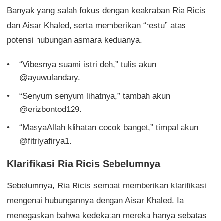
Banyak yang salah fokus dengan keakraban Ria Ricis
dan Aisar Khaled, serta memberikan “restu” atas
potensi hubungan asmara keduanya.
“Vibesnya suami istri deh,” tulis akun
@ayuwulandary.
“Senyum senyum lihatnya,” tambah akun
@erizbontod129.
“MasyaAllah klihatan cocok banget,” timpal akun
@fitriyafirya1.
Klarifikasi Ria Ricis Sebelumnya
Sebelumnya, Ria Ricis sempat memberikan klarifikasi
mengenai hubungannya dengan Aisar Khaled. Ia
menegaskan bahwa kedekatan mereka hanya sebatas