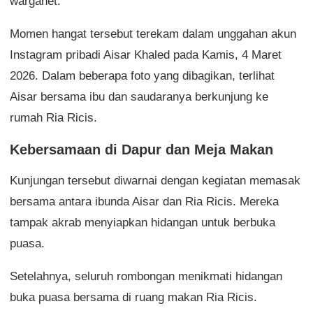
warganet.
Momen hangat tersebut terekam dalam unggahan akun
Instagram pribadi Aisar Khaled pada Kamis, 4 Maret
2026. Dalam beberapa foto yang dibagikan, terlihat
Aisar bersama ibu dan saudaranya berkunjung ke
rumah Ria Ricis.
Kebersamaan di Dapur dan Meja Makan
Kunjungan tersebut diwarnai dengan kegiatan memasak
bersama antara ibunda Aisar dan Ria Ricis. Mereka
tampak akrab menyiapkan hidangan untuk berbuka
puasa.
Setelahnya, seluruh rombongan menikmati hidangan
buka puasa bersama di ruang makan Ria Ricis.