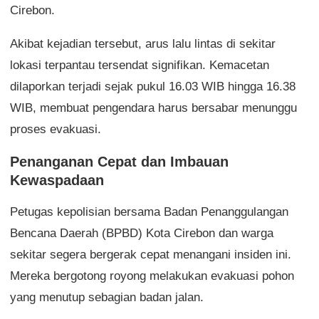
Cirebon.
Akibat kejadian tersebut, arus lalu lintas di sekitar
lokasi terpantau tersendat signifikan. Kemacetan
dilaporkan terjadi sejak pukul 16.03 WIB hingga 16.38
WIB, membuat pengendara harus bersabar menunggu
proses evakuasi.
Penanganan Cepat dan Imbauan
Kewaspadaan
Petugas kepolisian bersama Badan Penanggulangan
Bencana Daerah (BPBD) Kota Cirebon dan warga
sekitar segera bergerak cepat menangani insiden ini.
Mereka bergotong royong melakukan evakuasi pohon
yang menutup sebagian badan jalan.