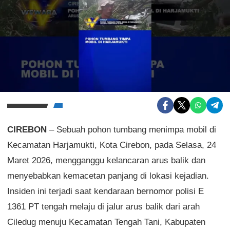
CIREBON
– Sebuah pohon tumbang menimpa mobil di
Kecamatan Harjamukti, Kota Cirebon, pada Selasa, 24
Maret 2026, mengganggu kelancaran arus balik dan
menyebabkan kemacetan panjang di lokasi kejadian.
Insiden ini terjadi saat kendaraan bernomor polisi E
1361 PT tengah melaju di jalur arus balik dari arah
Ciledug menuju Kecamatan Tengah Tani, Kabupaten