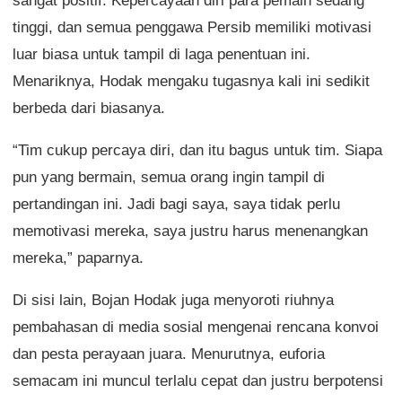
sangat positif. Kepercayaan diri para pemain sedang
tinggi, dan semua penggawa Persib memiliki motivasi
luar biasa untuk tampil di laga penentuan ini.
Menariknya, Hodak mengaku tugasnya kali ini sedikit
berbeda dari biasanya.
“Tim cukup percaya diri, dan itu bagus untuk tim. Siapa
pun yang bermain, semua orang ingin tampil di
pertandingan ini. Jadi bagi saya, saya tidak perlu
memotivasi mereka, saya justru harus menenangkan
mereka,” paparnya.
Di sisi lain, Bojan Hodak juga menyoroti riuhnya
pembahasan di media sosial mengenai rencana konvoi
dan pesta perayaan juara. Menurutnya, euforia
semacam ini muncul terlalu cepat dan justru berpotensi