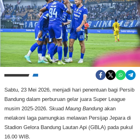
Sabtu, 23 Mei 2026, menjadi hari penentuan bagi Persib
Bandung dalam perburuan gelar juara Super League
musim 2025-2026. Skuad
Maung Bandung
akan
melakoni laga pamungkas melawan Persijap Jepara di
Stadion Gelora Bandung Lautan Api (GBLA) pada pukul
16.00 WIB.