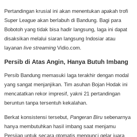
Pertandingan krusial ini akan menentukan apakah trofi
Super League akan berlabuh di Bandung. Bagi para
Bobotoh yang tidak bisa hadir langsung, laga ini dapat
disaksikan melalui siaran langsung Indosiar atau
layanan
live streaming
Vidio.com.
Persib di Atas Angin, Hanya Butuh Imbang
Persib Bandung memasuki laga terakhir dengan modal
yang sangat menjanjikan. Tim asuhan Bojan Hodak ini
mencatatkan rekor impresif, yakni 21 pertandingan
beruntun tanpa tersentuh kekalahan.
Berkat konsistensi tersebut,
Pangeran Biru
sebenarnya
hanya membutuhkan hasil imbang saat menjamu
Persijap untuk secara otomatis mengunci gelar juara