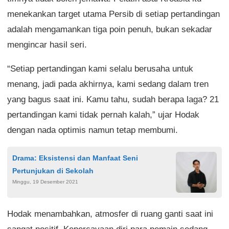
menekankan target utama Persib di setiap pertandingan
adalah mengamankan tiga poin penuh, bukan sekadar
mengincar hasil seri.
“Setiap pertandingan kami selalu berusaha untuk
menang, jadi pada akhirnya, kami sedang dalam tren
yang bagus saat ini. Kamu tahu, sudah berapa laga? 21
pertandingan kami tidak pernah kalah,” ujar Hodak
dengan nada optimis namun tetap membumi.
Drama: Eksistensi dan Manfaat Seni
Pertunjukan di Sekolah
Minggu, 19 Desember 2021
Hodak menambahkan, atmosfer di ruang ganti saat ini