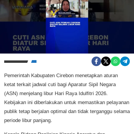
Pemerintah Kabupaten Cirebon menetapkan aturan
ketat terkait jadwal cuti bagi Aparatur Sipil Negara
(ASN) menjelang libur Hari Raya Idulfitri 2026.
Kebijakan ini diberlakukan untuk memastikan pelayanan
publik tetap berjalan optimal dan tidak terganggu selama
periode libur panjang.