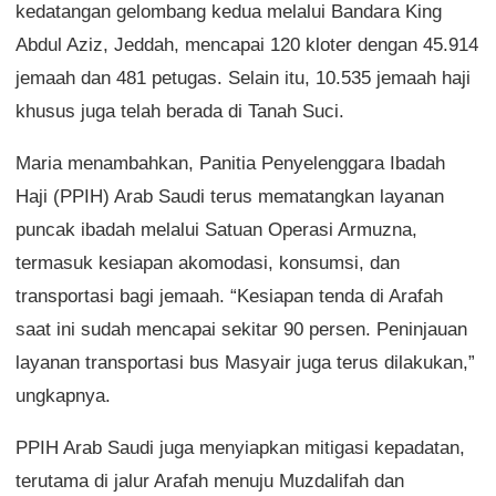
kedatangan gelombang kedua melalui Bandara King
Abdul Aziz, Jeddah, mencapai 120 kloter dengan 45.914
jemaah dan 481 petugas. Selain itu, 10.535 jemaah haji
khusus juga telah berada di Tanah Suci.
Maria menambahkan, Panitia Penyelenggara Ibadah
Haji (PPIH) Arab Saudi terus mematangkan layanan
puncak ibadah melalui Satuan Operasi Armuzna,
termasuk kesiapan akomodasi, konsumsi, dan
transportasi bagi jemaah. “Kesiapan tenda di Arafah
saat ini sudah mencapai sekitar 90 persen. Peninjauan
layanan transportasi bus Masyair juga terus dilakukan,”
ungkapnya.
PPIH Arab Saudi juga menyiapkan mitigasi kepadatan,
terutama di jalur Arafah menuju Muzdalifah dan