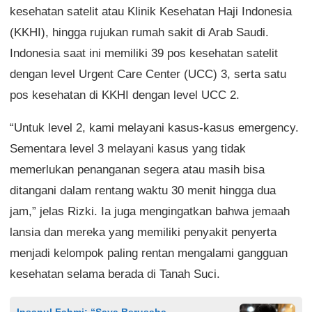
kesehatan satelit atau Klinik Kesehatan Haji Indonesia
(KKHI), hingga rujukan rumah sakit di Arab Saudi.
Indonesia saat ini memiliki 39 pos kesehatan satelit
dengan level Urgent Care Center (UCC) 3, serta satu
pos kesehatan di KKHI dengan level UCC 2.
“Untuk level 2, kami melayani kasus-kasus emergency.
Sementara level 3 melayani kasus yang tidak
memerlukan penanganan segera atau masih bisa
ditangani dalam rentang waktu 30 menit hingga dua
jam,” jelas Rizki. Ia juga mengingatkan bahwa jemaah
lansia dan mereka yang memiliki penyakit penyerta
menjadi kelompok paling rentan mengalami gangguan
kesehatan selama berada di Tanah Suci.