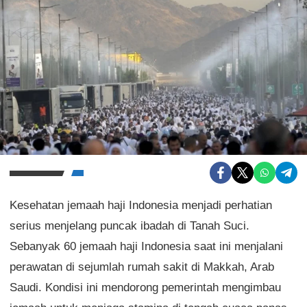
Kesehatan jemaah haji Indonesia menjadi perhatian
serius menjelang puncak ibadah di Tanah Suci.
Sebanyak 60 jemaah haji Indonesia saat ini menjalani
perawatan di sejumlah rumah sakit di Makkah, Arab
Saudi. Kondisi ini mendorong pemerintah mengimbau