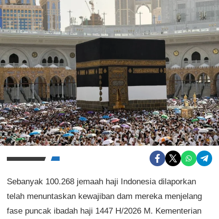
Sebanyak 100.268 jemaah haji Indonesia dilaporkan
telah menuntaskan kewajiban dam mereka menjelang
fase puncak ibadah haji 1447 H/2026 M. Kementerian