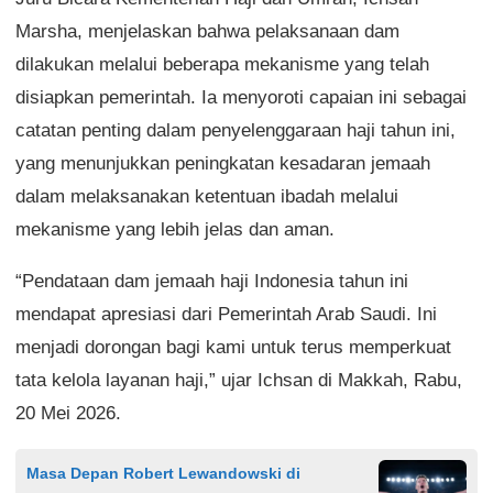
Marsha, menjelaskan bahwa pelaksanaan dam
dilakukan melalui beberapa mekanisme yang telah
disiapkan pemerintah. Ia menyoroti capaian ini sebagai
catatan penting dalam penyelenggaraan haji tahun ini,
yang menunjukkan peningkatan kesadaran jemaah
dalam melaksanakan ketentuan ibadah melalui
mekanisme yang lebih jelas dan aman.
“Pendataan dam jemaah haji Indonesia tahun ini
mendapat apresiasi dari Pemerintah Arab Saudi. Ini
menjadi dorongan bagi kami untuk terus memperkuat
tata kelola layanan haji,” ujar Ichsan di Makkah, Rabu,
20 Mei 2026.
Masa Depan Robert Lewandowski di