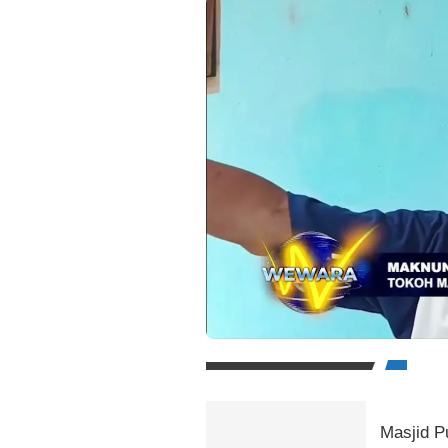
Masjid P