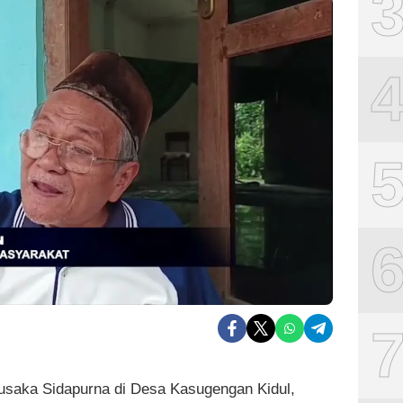
usaka Sidapurna di Desa Kasugengan Kidul,