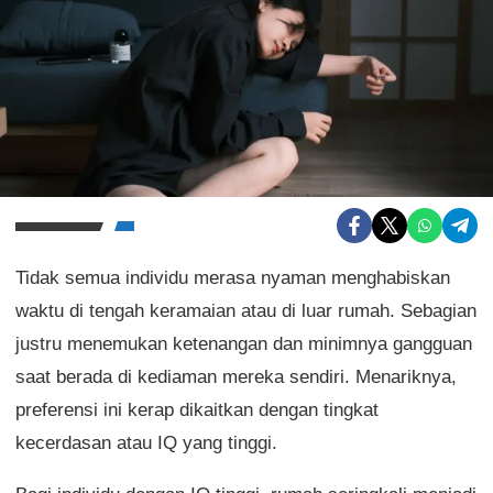
Tidak semua individu merasa nyaman menghabiskan
waktu di tengah keramaian atau di luar rumah. Sebagian
justru menemukan ketenangan dan minimnya gangguan
saat berada di kediaman mereka sendiri. Menariknya,
preferensi ini kerap dikaitkan dengan tingkat
kecerdasan atau IQ yang tinggi.