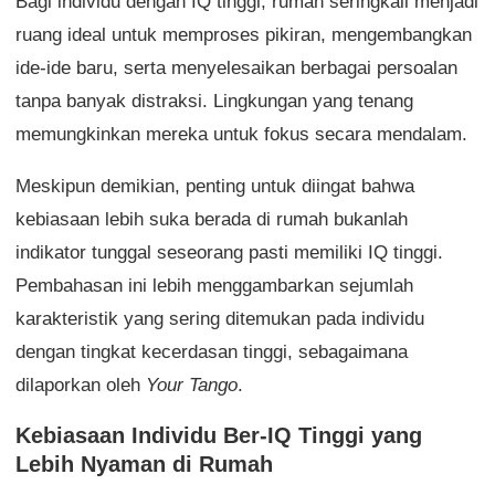
Bagi individu dengan IQ tinggi, rumah seringkali menjadi
ruang ideal untuk memproses pikiran, mengembangkan
ide-ide baru, serta menyelesaikan berbagai persoalan
tanpa banyak distraksi. Lingkungan yang tenang
memungkinkan mereka untuk fokus secara mendalam.
Meskipun demikian, penting untuk diingat bahwa
kebiasaan lebih suka berada di rumah bukanlah
indikator tunggal seseorang pasti memiliki IQ tinggi.
Pembahasan ini lebih menggambarkan sejumlah
karakteristik yang sering ditemukan pada individu
dengan tingkat kecerdasan tinggi, sebagaimana
dilaporkan oleh
Your Tango
.
Kebiasaan Individu Ber-IQ Tinggi yang
Lebih Nyaman di Rumah