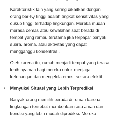
Karakteristik lain yang sering dikaitkan dengan
orang ber-IQ tinggi adalah tingkat sensitivitas yang
cukup tinggi terhadap lingkungan. Mereka mudah
merasa cemas atau kewalahan saat berada di
tempat yang ramai, terutama jika terpapar banyak
suara, aroma, atau aktivitas yang dapat
mengganggu konsentrasi.
Oleh karena itu, rumah menjadi tempat yang terasa
lebih nyaman bagi mereka untuk menjaga
ketenangan dan mengelola emosi secara efektif.
Menyukai Situasi yang Lebih Terprediksi
Banyak orang memilih berada di rumah karena
lingkungan tersebut memberikan rasa aman dan
kondisi yang lebih mudah diprediksi. Mereka